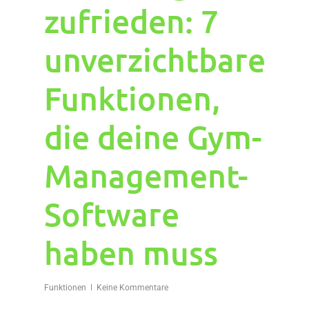
zufrieden: 7
unverzichtbare
Funktionen,
die deine Gym-
Management-
Software
haben muss
Funktionen
Keine Kommentare