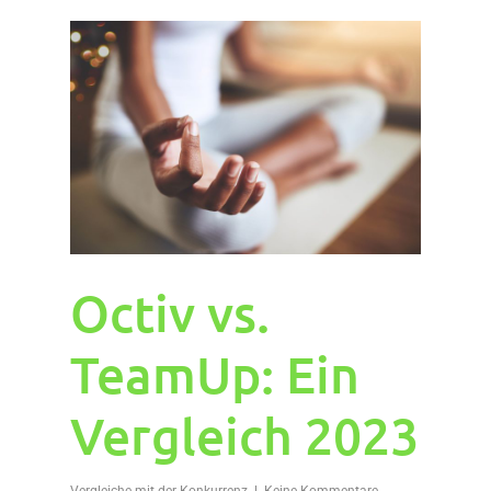
Octiv vs.
TeamUp: Ein
Vergleich 2023
Vergleiche mit der Konkurrenz
Keine Kommentare