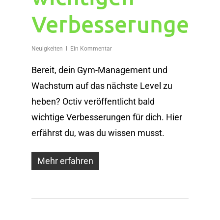
Verbesserungen.
Neuigkeiten
Ein Kommentar
Bereit, dein Gym-Management und
Wachstum auf das nächste Level zu
heben? Octiv veröffentlicht bald
wichtige Verbesserungen für dich. Hier
erfährst du, was du wissen musst.
Mehr erfahren