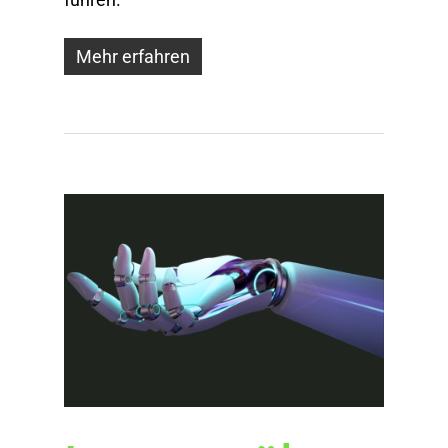
Mehr erfahren