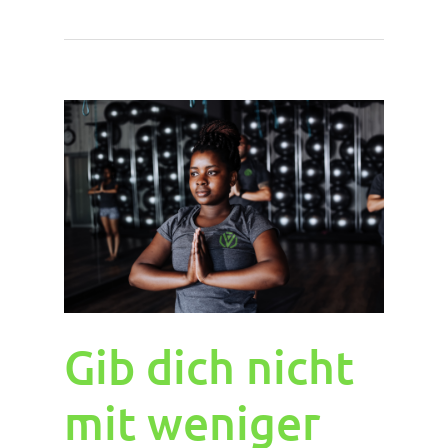
Gib dich nicht
mit weniger