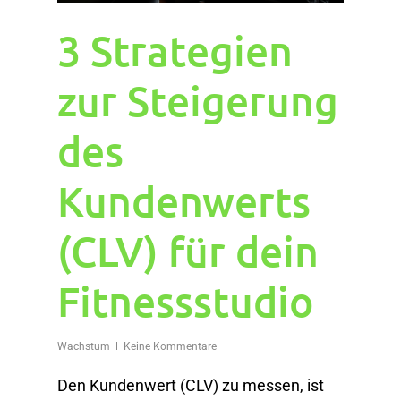
3 Strategien
zur Steigerung
des
Kundenwerts
(CLV) für dein
Fitnessstudio
Wachstum
Keine Kommentare
Den Kundenwert (CLV) zu messen, ist