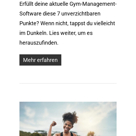
Erfüllt deine aktuelle Gym-Management-
Software diese 7 unverzichtbaren
Punkte? Wenn nicht, tappst du vielleicht
im Dunkeln. Lies weiter, um es
herauszufinden.
Mehr erfahren