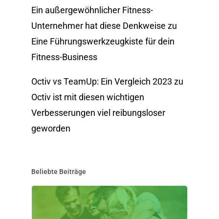
Ein außergewöhnlicher Fitness-
Unternehmer hat diese Denkweise
zu
Eine Führungswerkzeugkiste für dein
Fitness-Business
Octiv vs TeamUp: Ein Vergleich 2023
zu
Octiv ist mit diesen wichtigen
Verbesserungen viel reibungsloser
geworden
Beliebte Beiträge