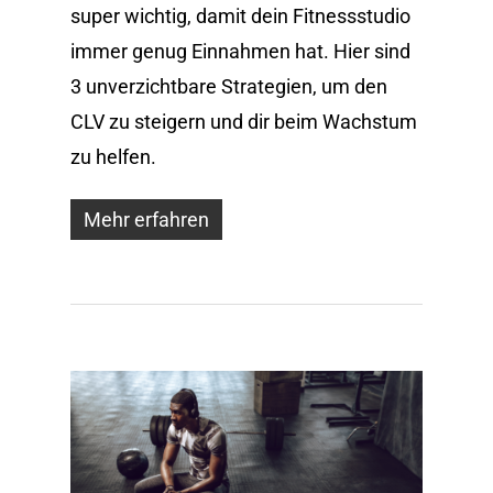
super wichtig, damit dein Fitnessstudio
immer genug Einnahmen hat. Hier sind
3 unverzichtbare Strategien, um den
CLV zu steigern und dir beim Wachstum
zu helfen.
Mehr erfahren