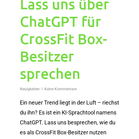
Lass uns über
ChatGPT für
CrossFit Box-
Besitzer
sprechen
Neuigkeiten
Keine Kommentare
Ein neuer Trend liegt in der Luft – riechst
du ihn? Es ist ein KI-Sprachtool namens
ChatGPT. Lass uns besprechen, wie du
es als CrossFit Box-Besitzer nutzen