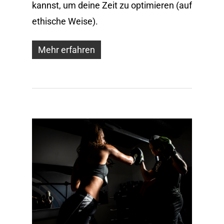
kannst, um deine Zeit zu optimieren (auf
ethische Weise).
Mehr erfahren