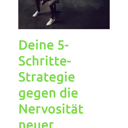
Deine 5-
Schritte-
Strategie
gegen die
Nervosität
neuer