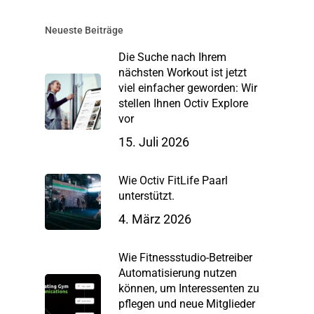
Neueste Beiträge
Die Suche nach Ihrem
nächsten Workout ist jetzt
viel einfacher geworden: Wir
stellen Ihnen Octiv Explore
vor
15. Juli 2026
Wie Octiv FitLife Paarl
unterstützt.
4. März 2026
Wie Fitnessstudio-Betreiber
Automatisierung nutzen
können, um Interessenten zu
pflegen und neue Mitglieder