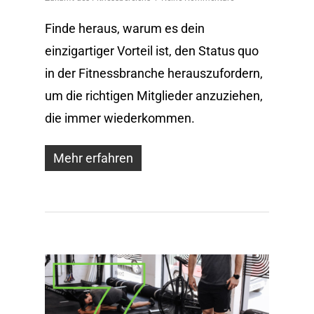
Finde heraus, warum es dein
einzigartiger Vorteil ist, den Status quo
in der Fitnessbranche herauszufordern,
um die richtigen Mitglieder anzuziehen,
die immer wiederkommen.
Mehr erfahren