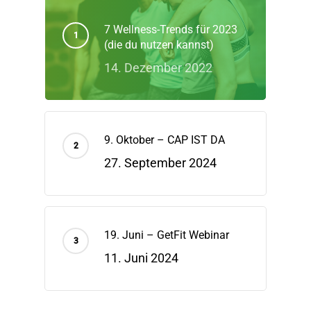
7 Wellness-Trends für 2023
(die du nutzen kannst)
14. Dezember 2022
9. Oktober – CAP IST DA
27. September 2024
19. Juni – GetFit Webinar
11. Juni 2024