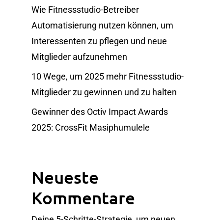
Wie Fitnessstudio-Betreiber
Automatisierung nutzen können, um
Interessenten zu pflegen und neue
Mitglieder aufzunehmen
10 Wege, um 2025 mehr Fitnessstudio-
Mitglieder zu gewinnen und zu halten
Gewinner des Octiv Impact Awards
2025: CrossFit Masiphumulele
Neueste
Kommentare
Deine 5-Schritte-Strategie, um neuen