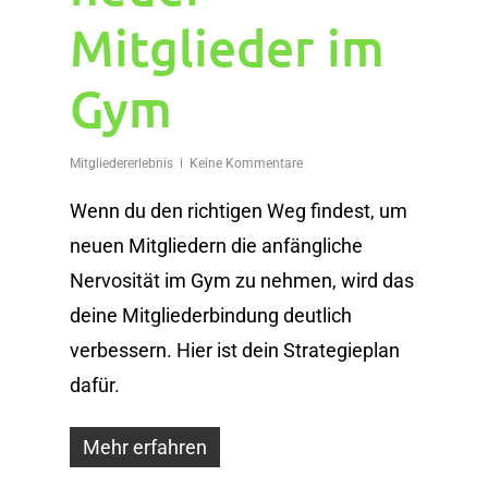
Mitglieder im
Gym
Mitgliedererlebnis
Keine Kommentare
Wenn du den richtigen Weg findest, um
neuen Mitgliedern die anfängliche
Nervosität im Gym zu nehmen, wird das
deine Mitgliederbindung deutlich
verbessern. Hier ist dein Strategieplan
dafür.
Mehr erfahren