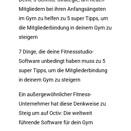
Mitgliedern bei ihren Anfangsängsten
im Gym zu helfen
zu
5 super Tipps, um
die Mitgliederbindung in deinem Gym zu
steigern
7 Dinge, die deine Fitnessstudio-
Software unbedingt haben muss
zu
5
super Tipps, um die Mitgliederbindung
in deinem Gym zu steigern
Ein außergewöhnlicher Fitness-
Unternehmer hat diese Denkweise
zu
Steig um auf Octiv: Die weltweit
führende Software für dein Gym