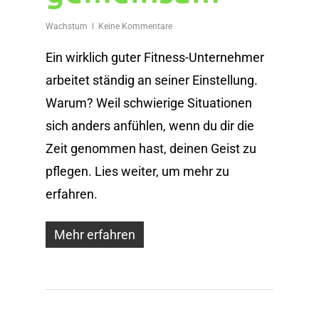
Wachstum
Keine Kommentare
Ein wirklich guter Fitness-Unternehmer
arbeitet ständig an seiner Einstellung.
Warum? Weil schwierige Situationen
sich anders anfühlen, wenn du dir die
Zeit genommen hast, deinen Geist zu
pflegen. Lies weiter, um mehr zu
erfahren.
Mehr erfahren