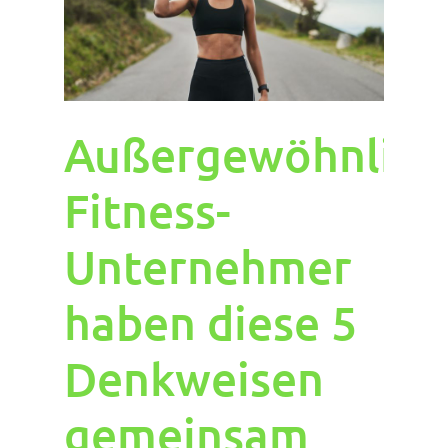
Außergewöhnlich
Fitness-
Unternehmer
haben diese 5
Denkweisen
gemeinsam