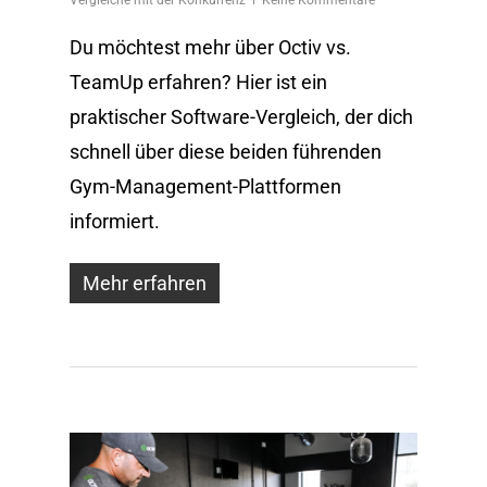
Du möchtest mehr über Octiv vs.
TeamUp erfahren? Hier ist ein
praktischer Software-Vergleich, der dich
schnell über diese beiden führenden
Gym-Management-Plattformen
informiert.
Mehr erfahren