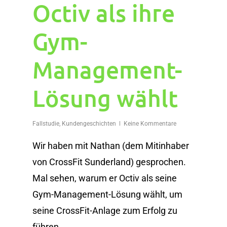
Octiv als ihre
Gym-
Management-
Lösung wählt
Fallstudie
,
Kundengeschichten
Keine Kommentare
Wir haben mit Nathan (dem Mitinhaber
von CrossFit Sunderland) gesprochen.
Mal sehen, warum er Octiv als seine
Gym-Management-Lösung wählt, um
seine CrossFit-Anlage zum Erfolg zu
führen.