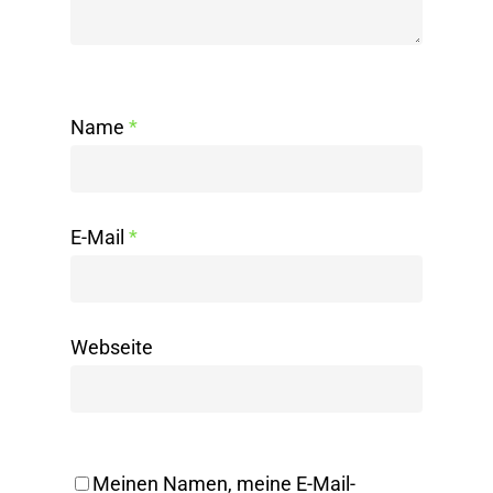
Name
*
E-Mail
*
Webseite
Meinen Namen, meine E-Mail-