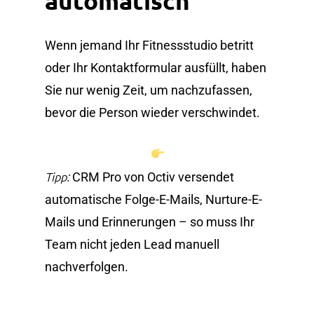
automatisch
Wenn jemand Ihr Fitnessstudio betritt
oder Ihr Kontaktformular ausfüllt, haben
Sie nur wenig Zeit, um nachzufassen,
bevor die Person wieder verschwindet.
Tipp:
CRM Pro von Octiv versendet
automatische Folge-E-Mails, Nurture-E-
Mails und Erinnerungen – so muss Ihr
Team nicht jeden Lead manuell
nachverfolgen.