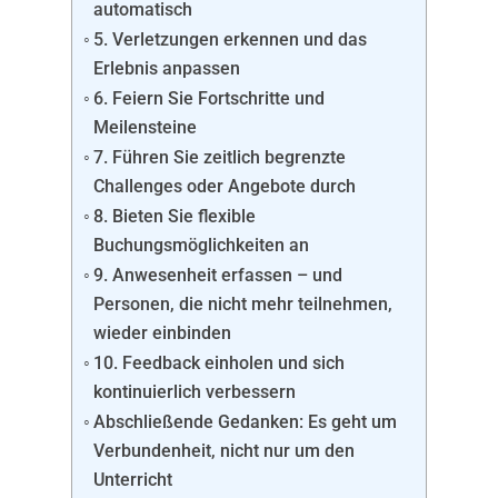
automatisch
5. Verletzungen erkennen und das
Erlebnis anpassen
6. Feiern Sie Fortschritte und
Meilensteine
7. Führen Sie zeitlich begrenzte
Challenges oder Angebote durch
8. Bieten Sie flexible
Buchungsmöglichkeiten an
9. Anwesenheit erfassen – und
Personen, die nicht mehr teilnehmen,
wieder einbinden
10. Feedback einholen und sich
kontinuierlich verbessern
Abschließende Gedanken: Es geht um
Verbundenheit, nicht nur um den
Unterricht