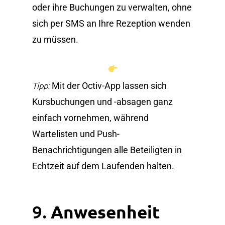
oder ihre Buchungen zu verwalten, ohne
sich per SMS an Ihre Rezeption wenden
zu müssen.
Tipp:
Mit der Octiv-App lassen sich
Kursbuchungen und -absagen ganz
einfach vornehmen, während
Wartelisten und Push-
Benachrichtigungen alle Beteiligten in
Echtzeit auf dem Laufenden halten.
9.
Anwesenheit