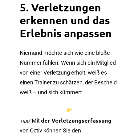
5.
Verletzungen
erkennen und das
Erlebnis anpassen
Niemand möchte sich wie eine bloße
Nummer fühlen. Wenn sich ein Mitglied
von einer Verletzung erholt, weiß es
einen Trainer zu schätzen, der Bescheid
weiß – und sich kümmert.
der Verletzungserfassung
Tipp:
Mit
von Octiv können Sie den