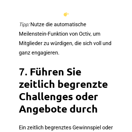
Tipp:
Nutze die automatische
Meilenstein-Funktion von Octiv, um
Mitglieder zu würdigen, die sich voll und
ganz engagieren.
7.
Führen Sie
zeitlich begrenzte
Challenges oder
Angebote durch
Ein zeitlich begrenztes Gewinnspiel oder