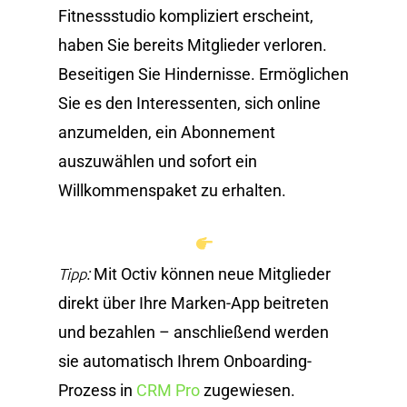
Fitnessstudio kompliziert erscheint,
haben Sie bereits Mitglieder verloren.
Beseitigen Sie Hindernisse. Ermöglichen
Sie es den Interessenten, sich online
anzumelden, ein Abonnement
auszuwählen und sofort ein
Willkommenspaket zu erhalten.
Tipp:
Mit Octiv können neue Mitglieder
direkt über Ihre Marken-App beitreten
und bezahlen – anschließend werden
sie automatisch Ihrem Onboarding-
Prozess in
CRM Pro
zugewiesen.