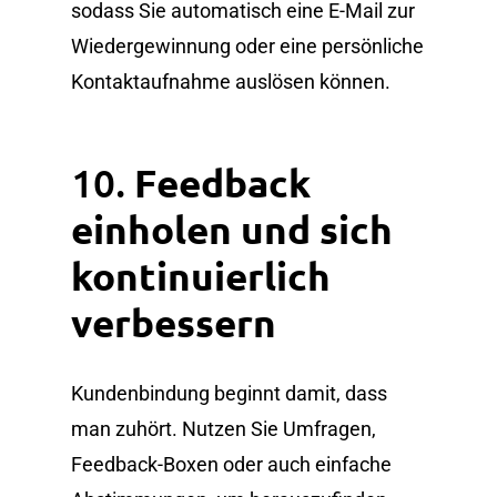
sodass Sie automatisch eine E-Mail zur
Wiedergewinnung oder eine persönliche
Kontaktaufnahme auslösen können.
10.
Feedback
einholen und sich
kontinuierlich
verbessern
Kundenbindung beginnt damit, dass
man zuhört. Nutzen Sie Umfragen,
Feedback-Boxen oder auch einfache