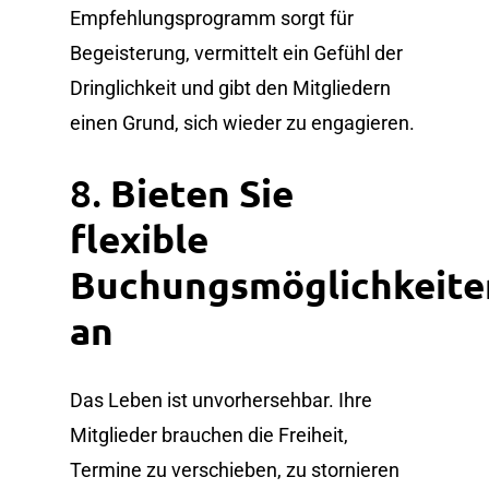
Empfehlungsprogramm sorgt für
Begeisterung, vermittelt ein Gefühl der
Dringlichkeit und gibt den Mitgliedern
einen Grund, sich wieder zu engagieren.
8.
Bieten Sie
flexible
Buchungsmöglichkeite
an
Das Leben ist unvorhersehbar. Ihre
Mitglieder brauchen die Freiheit,
Termine zu verschieben, zu stornieren