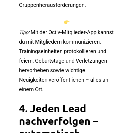
Gruppenherausforderungen.
Tipp:
Mit der Octiv-Mitglieder-App kannst
du mit Mitgliedern kommunizieren,
Trainingseinheiten protokollieren und
feiern, Geburtstage und Verletzungen
hervorheben sowie wichtige
Neuigkeiten veröffentlichen – alles an
einem Ort.
4.
Jeden Lead
nachverfolgen –