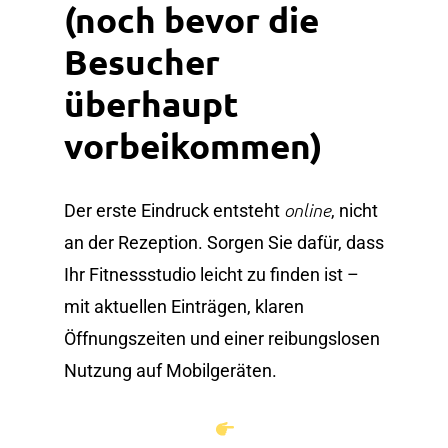
(noch bevor die
Besucher
überhaupt
vorbeikommen)
online
Der erste Eindruck entsteht
, nicht
an der Rezeption. Sorgen Sie dafür, dass
Ihr Fitnessstudio leicht zu finden ist –
mit aktuellen Einträgen, klaren
Öffnungszeiten und einer reibungslosen
Nutzung auf Mobilgeräten.