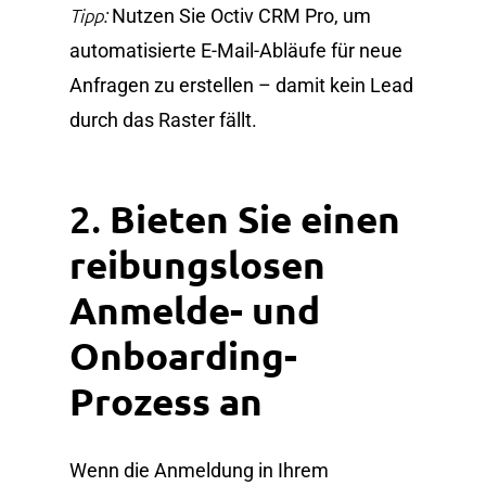
Tipp:
Nutzen Sie Octiv CRM Pro, um
automatisierte E-Mail-Abläufe für neue
Anfragen zu erstellen – damit kein Lead
durch das Raster fällt.
2.
Bieten Sie einen
reibungslosen
Anmelde- und
Onboarding-
Prozess an
Wenn die Anmeldung in Ihrem