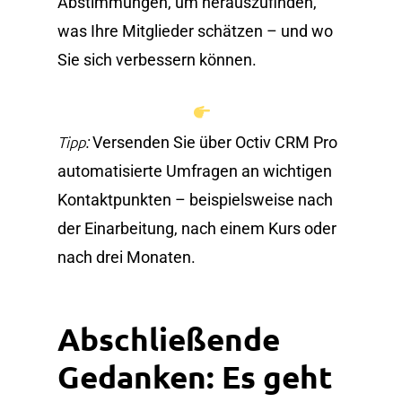
Abstimmungen, um herauszufinden,
was Ihre Mitglieder schätzen – und wo
Sie sich verbessern können.
Tipp:
Versenden Sie über Octiv CRM Pro
automatisierte Umfragen an wichtigen
Kontaktpunkten – beispielsweise nach
der Einarbeitung, nach einem Kurs oder
nach drei Monaten.
Abschließende
Gedanken: Es geht