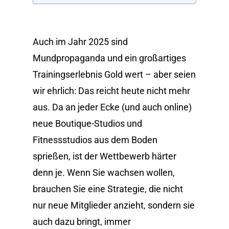
Auch im Jahr 2025 sind
Mundpropaganda und ein großartiges
Trainingserlebnis Gold wert – aber seien
wir ehrlich: Das reicht heute nicht mehr
aus. Da an jeder Ecke (und auch online)
neue Boutique-Studios und
Fitnessstudios aus dem Boden
sprießen, ist der Wettbewerb härter
denn je. Wenn Sie wachsen wollen,
brauchen Sie eine Strategie, die nicht
nur neue Mitglieder anzieht, sondern sie
auch dazu bringt, immer