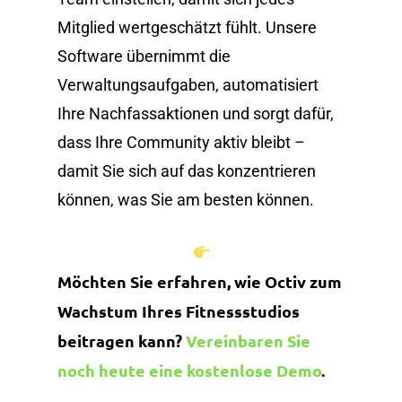
Mitglied wertgeschätzt fühlt. Unsere
Software übernimmt die
Verwaltungsaufgaben, automatisiert
Ihre Nachfassaktionen und sorgt dafür,
dass Ihre Community aktiv bleibt –
damit Sie sich auf das konzentrieren
können, was Sie am besten können.
Möchten Sie erfahren, wie Octiv zum
Wachstum Ihres Fitnessstudios
beitragen kann?
Vereinbaren Sie
noch heute eine kostenlose Demo
.