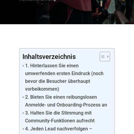
Inhaltsverzeichnis
1. Hinterlassen Sie einen
umwerfenden ersten Eindruck (noch
bevor die Besucher überhaupt
vorbeikommen)
2. Bieten Sie einen reibungslosen
Anmelde- und Onboarding-Prozess an
3. Halten Sie die Stimmung mit
Community-Funktionen aufrecht
4. Jeden Lead nachverfolgen –