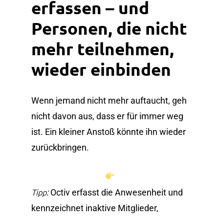
erfassen – und
Personen, die nicht
mehr teilnehmen,
wieder einbinden
Wenn jemand nicht mehr auftaucht, geh
nicht davon aus, dass er für immer weg
ist. Ein kleiner Anstoß könnte ihn wieder
zurückbringen.
Tipp:
Octiv erfasst die Anwesenheit und
kennzeichnet inaktive Mitglieder,