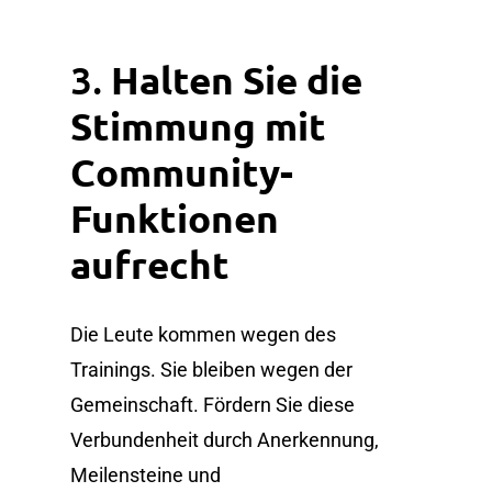
3.
Halten Sie die
Stimmung mit
Community-
Funktionen
aufrecht
Die Leute kommen wegen des
Trainings. Sie bleiben wegen der
Gemeinschaft. Fördern Sie diese
Verbundenheit durch Anerkennung,
Meilensteine und