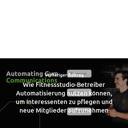
Vorheriger Beitrag
Wie Fitnessstudio-Betreiber
Automatisierung nutzen können,
um Interessenten zu pflegen und
neue Mitglieder aufzunehmen