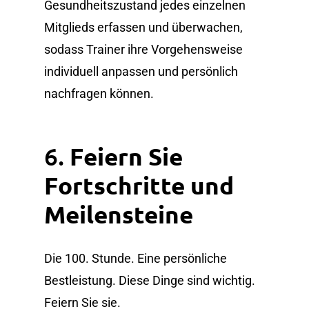
Gesundheitszustand jedes einzelnen
Mitglieds erfassen und überwachen,
sodass Trainer ihre Vorgehensweise
individuell anpassen und persönlich
nachfragen können.
6.
Feiern Sie
Fortschritte und
Meilensteine
Die 100. Stunde. Eine persönliche
Bestleistung. Diese Dinge sind wichtig.
Feiern Sie sie.