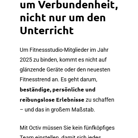
um Verbundenheit,
nicht nur um den
Unterricht
Um Fitnessstudio-Mitglieder im Jahr
2025 zu binden, kommt es nicht auf
glänzende Geräte oder den neuesten
Fitnesstrend an. Es geht darum,
beständige, persönliche und
reibungslose Erlebnisse
zu schaffen
– und das in großem Maßstab.
Mit Octiv müssen Sie kein fünfköpfiges
Team einstellen, damit sich jedes