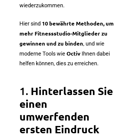
wiederzukommen.
10 bewährte Methoden, um
Hier sind
mehr Fitnessstudio-Mitglieder zu
gewinnen und zu binden
, und wie
Octiv
moderne Tools wie
Ihnen dabei
helfen können, dies zu erreichen.
1.
Hinterlassen Sie
einen
umwerfenden
ersten Eindruck