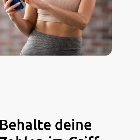
Behalte deine