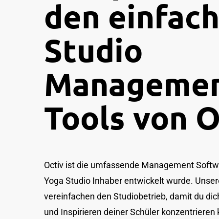
den einfac
Studio
Manageme
Tools von O
Octiv ist die umfassende Management Softwar
Yoga Studio Inhaber entwickelt wurde. Unsere
vereinfachen den Studiobetrieb, damit du dic
und Inspirieren deiner Schüler konzentrieren 