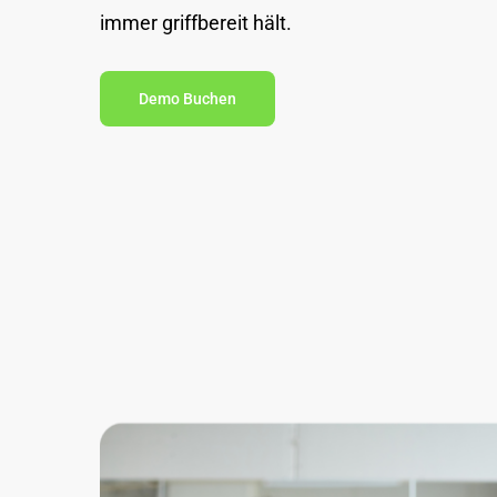
immer griffbereit hält.
Demo Buchen