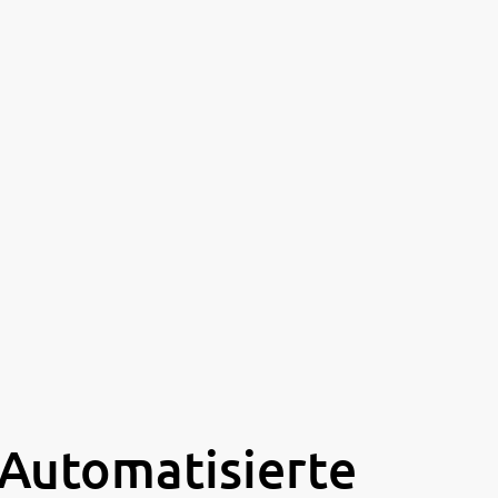
Automatisierte