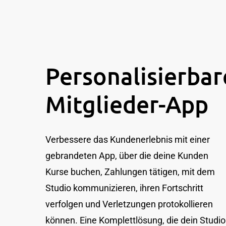
Personalisierbar
Mitglieder-App
Verbessere das Kundenerlebnis mit einer
gebrandeten App, über die deine Kunden
Kurse buchen, Zahlungen tätigen, mit dem
Studio kommunizieren, ihren Fortschritt
verfolgen und Verletzungen protokollieren
können. Eine Komplettlösung, die dein Studio