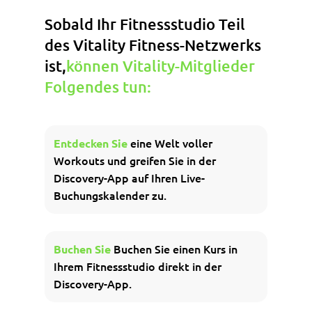
Sobald Ihr Fitnessstudio Teil
des Vitality Fitness-Netzwerks
ist,
können Vitality-Mitglieder
Folgendes tun:
eine Welt voller
Entdecken Sie
Workouts und greifen Sie in der
Discovery-App auf Ihren Live-
Buchungskalender zu.
Buchen Sie einen Kurs in
Buchen Sie
Ihrem Fitnessstudio direkt in der
Discovery-App.