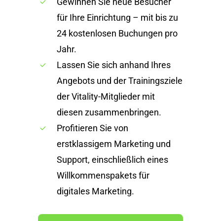
Gewinnen Sie neue Besucher
für Ihre Einrichtung – mit bis zu
24 kostenlosen Buchungen pro
Jahr.
Lassen Sie sich anhand Ihres
Angebots und der Trainingsziele
der Vitality-Mitglieder mit
diesen zusammenbringen.
Profitieren Sie von
erstklassigem Marketing und
Support, einschließlich eines
Willkommenspakets für
digitales Marketing.