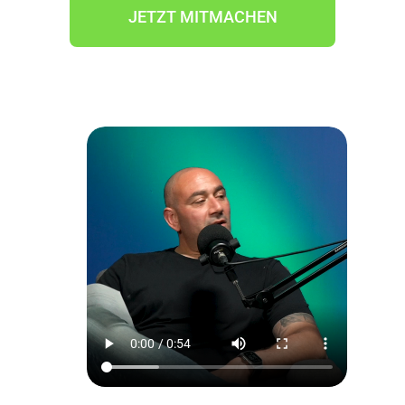
JETZT MITMACHEN