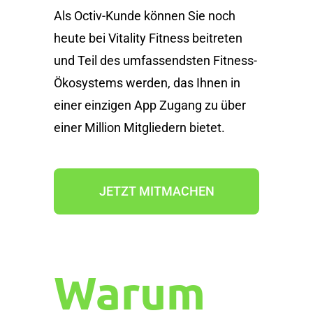
Als Octiv-Kunde können Sie noch
heute bei Vitality Fitness beitreten
und Teil des umfassendsten Fitness-
Ökosystems werden, das Ihnen in
einer einzigen App Zugang zu über
einer Million Mitgliedern bietet.
JETZT MITMACHEN
Warum