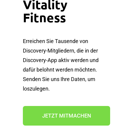
Vitality
Fitness
Erreichen Sie Tausende von
Discovery-Mitgliedern, die in der
Discovery-App aktiv werden und
dafür belohnt werden möchten.
Senden Sie uns Ihre Daten, um
loszulegen.
JETZT MITMACHEN