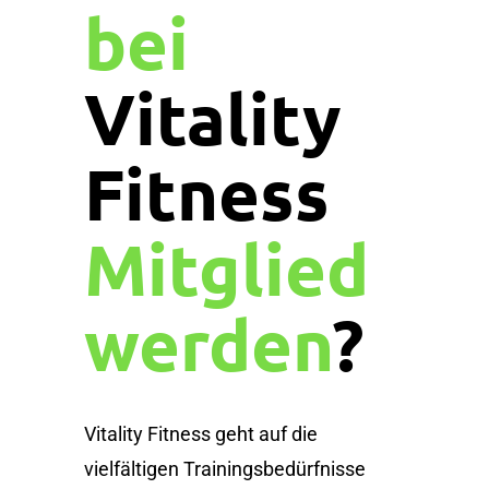
bei
Vitality
Fitness
Mitglied
werden
?
Vitality Fitness geht auf die
vielfältigen Trainingsbedürfnisse