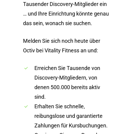
Tausender Discovery-Mitglieder ein
… und Ihre Einrichtung könnte genau
das sein, wonach sie suchen.
Melden Sie sich noch heute über
Octiv bei Vitality Fitness an und:
Erreichen Sie Tausende von
Discovery-Mitgliedern, von
denen 500.000 bereits aktiv
sind.
Erhalten Sie schnelle,
reibungslose und garantierte
Zahlungen für Kursbuchungen.