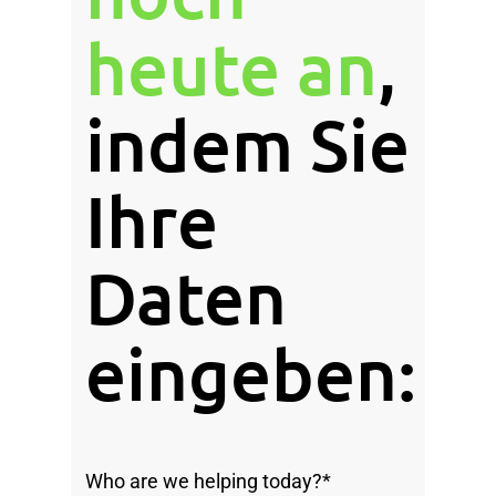
heute an
,
indem Sie
Ihre
Daten
eingeben:
Who are we helping today?
*