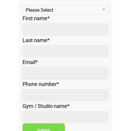
Please Select
First name
*
Last name
*
Email
*
Phone number
*
Gym / Studio name
*