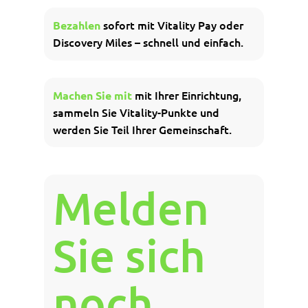
sofort mit Vitality Pay oder
Bezahlen
Discovery Miles – schnell und einfach.
mit Ihrer Einrichtung,
Machen Sie mit
sammeln Sie Vitality-Punkte und
werden Sie Teil Ihrer Gemeinschaft.
Melden
Sie sich
noch