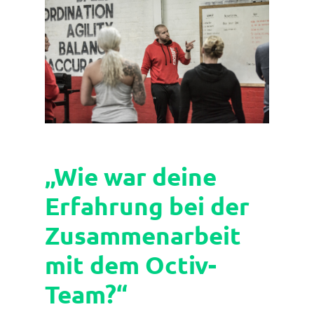
„Wie war deine
Erfahrung bei der
Zusammenarbeit
mit dem Octiv-
Team?“