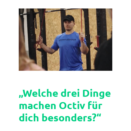
„Welche drei Dinge
machen Octiv für
dich besonders?“