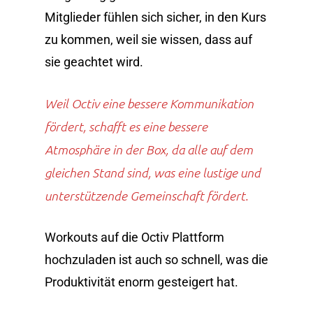
Mitglieder fühlen sich sicher, in den Kurs
zu kommen, weil sie wissen, dass auf
sie geachtet wird.
Weil Octiv eine bessere Kommunikation
fördert, schafft es eine bessere
Atmosphäre in der Box, da alle auf dem
gleichen Stand sind, was eine lustige und
unterstützende Gemeinschaft fördert.
Workouts auf die Octiv Plattform
hochzuladen ist auch so schnell, was die
Produktivität enorm gesteigert hat.