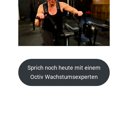
Sprich noch heute mit einem
Octiv Wachstumsexperten