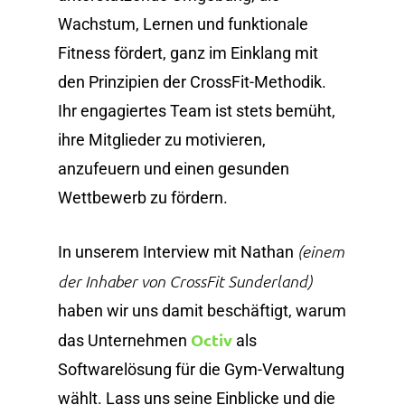
Wachstum, Lernen und funktionale
Fitness fördert, ganz im Einklang mit
den Prinzipien der CrossFit-Methodik.
Ihr engagiertes Team ist stets bemüht,
ihre Mitglieder zu motivieren,
anzufeuern und einen gesunden
Wettbewerb zu fördern.
(einem
In unserem Interview mit Nathan
der Inhaber von CrossFit Sunderland)
haben wir uns damit beschäftigt, warum
Octiv
das Unternehmen
als
Softwarelösung für die Gym-Verwaltung
wählt. Lass uns seine Einblicke und die