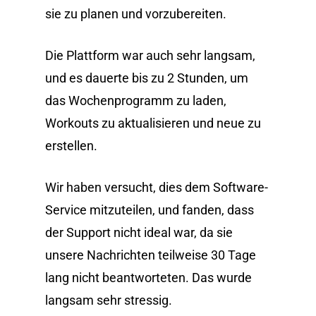
sie zu planen und vorzubereiten.
Die Plattform war auch sehr langsam,
und es dauerte bis zu 2 Stunden, um
das Wochenprogramm zu laden,
Workouts zu aktualisieren und neue zu
erstellen.
Wir haben versucht, dies dem Software-
Service mitzuteilen, und fanden, dass
der Support nicht ideal war, da sie
unsere Nachrichten teilweise 30 Tage
lang nicht beantworteten. Das wurde
langsam sehr stressig.