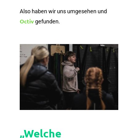
Also haben wir uns umgesehen und
Octiv
gefunden.
„Welche