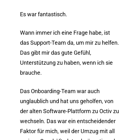
Es war fantastisch.
Wann immer ich eine Frage habe, ist
das Support-Team da, um mir zu helfen.
Das gibt mir das gute Gefühl,
Unterstützung zu haben, wenn ich sie
brauche.
Das Onboarding-Team war auch
unglaublich und hat uns geholfen, von
der alten Software-Plattform zu Octiv zu
wechseln. Das war ein entscheidender
Faktor für mich, weil der Umzug mit all