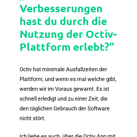
Verbesserungen
hast du durch die
Nutzung der Octiv-
Plattform erlebt?“
Octiv hat minimale Ausfallzeiten der
Plattform, und wenn es mal welche gibt,
werden wir im Voraus gewarnt. Es ist
schnell erledigt und zu einer Zeit, die
den täglichen Gebrauch der Software
nicht stört.
Ich liebe es auch, über die Octiv App mit