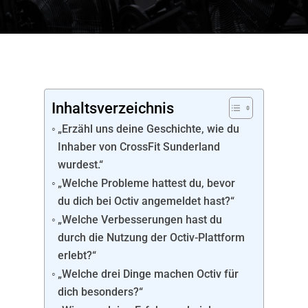
Inhaltsverzeichnis
„Erzähl uns deine Geschichte, wie du
Inhaber von CrossFit Sunderland
wurdest.“
„Welche Probleme hattest du, bevor
du dich bei Octiv angemeldet hast?“
„Welche Verbesserungen hast du
durch die Nutzung der Octiv-Plattform
erlebt?“
„Welche drei Dinge machen Octiv für
dich besonders?“