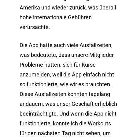
Amerika und wieder zurück, was überall
hohe internationale Gebühren
verursachte.
Die App hatte auch viele Ausfallzeiten,
was bedeutete, dass unsere Mitglieder
Probleme hatten, sich für Kurse
anzumelden, weil die App einfach nicht
so funktionierte, wie wir es brauchten.
Diese Ausfallzeiten konnten tagelang
andauern, was unser Geschäft erheblich
beeinträchtigte. Und wenn die App nicht
funktionierte, konnte ich die Workouts
für den nächsten Tag nicht sehen, um