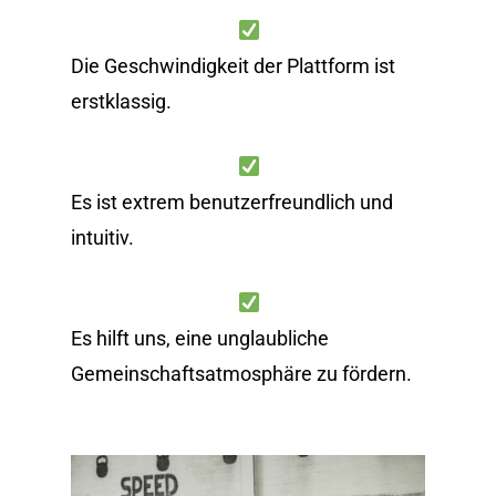
Die Geschwindigkeit der Plattform ist
erstklassig.
Es ist extrem benutzerfreundlich und
intuitiv.
Es hilft uns, eine unglaubliche
Gemeinschaftsatmosphäre zu fördern.