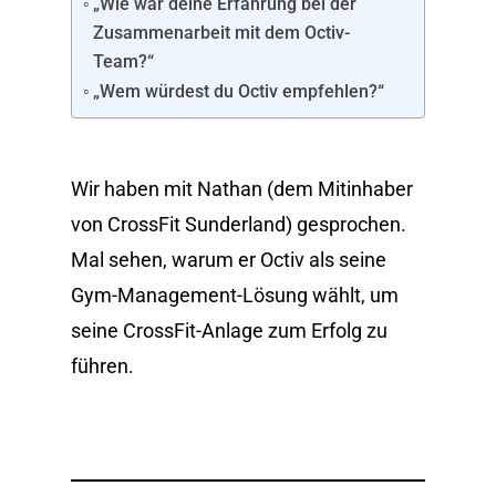
„Wie war deine Erfahrung bei der
Zusammenarbeit mit dem Octiv-
Team?“
„Wem würdest du Octiv empfehlen?“
Wir haben mit Nathan (dem Mitinhaber
von CrossFit Sunderland) gesprochen.
Mal sehen, warum er Octiv als seine
Gym-Management-Lösung wählt, um
seine CrossFit-Anlage zum Erfolg zu
führen.