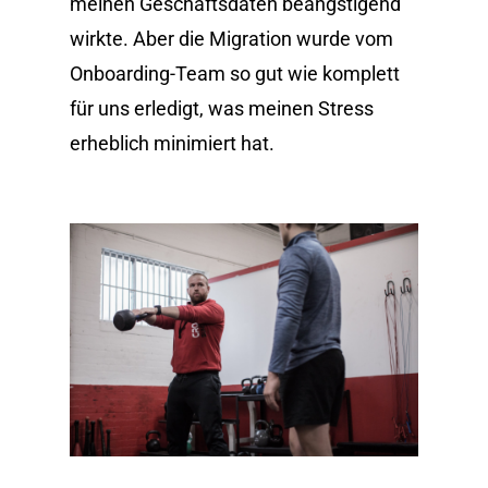
meinen Geschäftsdaten beängstigend
wirkte. Aber die Migration wurde vom
Onboarding-Team so gut wie komplett
für uns erledigt, was meinen Stress
erheblich minimiert hat.