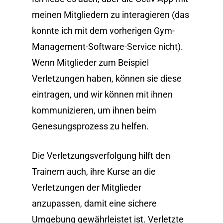
meinen Mitgliedern zu interagieren (das
konnte ich mit dem vorherigen Gym-
Management-Software-Service nicht).
Wenn Mitglieder zum Beispiel
Verletzungen haben, können sie diese
eintragen, und wir können mit ihnen
kommunizieren, um ihnen beim
Genesungsprozess zu helfen.
Die Verletzungsverfolgung hilft den
Trainern auch, ihre Kurse an die
Verletzungen der Mitglieder
anzupassen, damit eine sichere
Umgebung gewährleistet ist. Verletzte