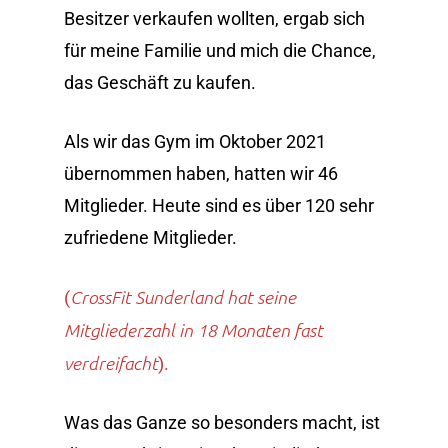
Besitzer verkaufen wollten, ergab sich
für meine Familie und mich die Chance,
das Geschäft zu kaufen.
Als wir das Gym im Oktober 2021
übernommen haben, hatten wir 46
Mitglieder. Heute sind es über 120 sehr
zufriedene Mitglieder.
CrossFit Sunderland hat seine
(
Mitgliederzahl in 18 Monaten fast
verdreifacht
).
Was das Ganze so besonders macht, ist