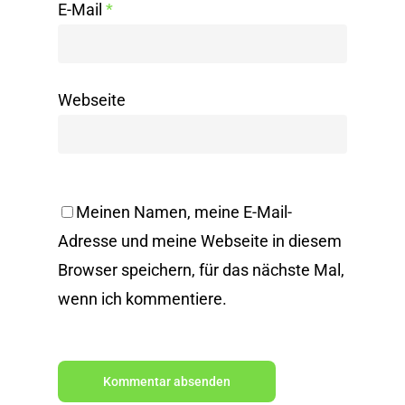
E-Mail
*
Webseite
Meinen Namen, meine E-Mail-
Adresse und meine Webseite in diesem
Browser speichern, für das nächste Mal,
wenn ich kommentiere.