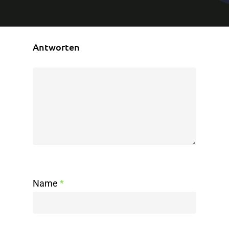
Antworten
Name
*