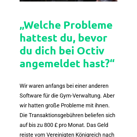
„Welche Probleme
hattest du, bevor
du dich bei Octiv
angemeldet hast?“
Wir waren anfangs bei einer anderen
Software für die Gym-Verwaltung. Aber
wir hatten große Probleme mit ihnen.
Die Transaktionsgebühren beliefen sich
auf bis zu 800 £ pro Monat. Das Geld
reiste vom Vereinigten Königreich nach