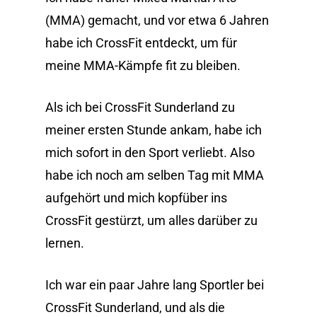
(MMA) gemacht, und vor etwa 6 Jahren
habe ich CrossFit entdeckt, um für
meine MMA-Kämpfe fit zu bleiben.
Als ich bei CrossFit Sunderland zu
meiner ersten Stunde ankam, habe ich
mich sofort in den Sport verliebt. Also
habe ich noch am selben Tag mit MMA
aufgehört und mich kopfüber ins
CrossFit gestürzt, um alles darüber zu
lernen.
Ich war ein paar Jahre lang Sportler bei
CrossFit Sunderland, und als die