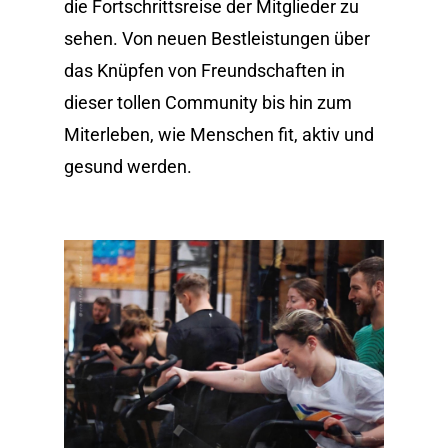
die Fortschrittsreise der Mitglieder zu
sehen. Von neuen Bestleistungen über
das Knüpfen von Freundschaften in
dieser tollen Community bis hin zum
Miterleben, wie Menschen fit, aktiv und
gesund werden.