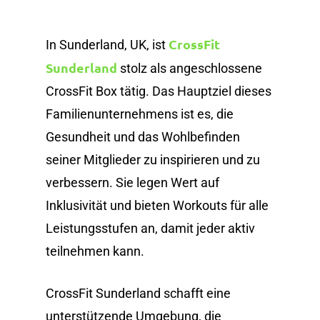
CrossFit
In Sunderland, UK, ist
Sunderland
stolz als angeschlossene
CrossFit Box tätig. Das Hauptziel dieses
Familienunternehmens ist es, die
Gesundheit und das Wohlbefinden
seiner Mitglieder zu inspirieren und zu
verbessern. Sie legen Wert auf
Inklusivität und bieten Workouts für alle
Leistungsstufen an, damit jeder aktiv
teilnehmen kann.
CrossFit Sunderland schafft eine
unterstützende Umgebung, die