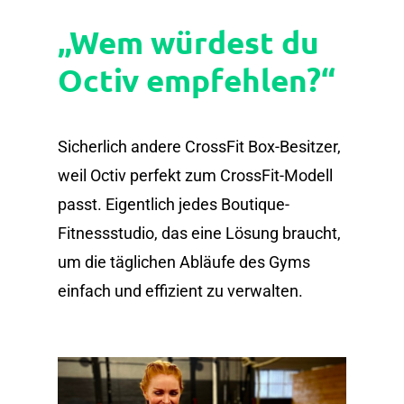
„Wem würdest du
Octiv empfehlen?“
Sicherlich andere CrossFit Box-Besitzer,
weil Octiv perfekt zum CrossFit-Modell
passt. Eigentlich jedes Boutique-
Fitnessstudio, das eine Lösung braucht,
um die täglichen Abläufe des Gyms
einfach und effizient zu verwalten.