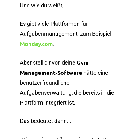
Und wie du weißt,
Es gibt viele Plattformen für
Aufgabenmanagement, zum Beispiel
Monday.com
.
Gym-
Aber stell dir vor, deine
Management-Software
hätte eine
benutzerfreundliche
Aufgabenverwaltung, die bereits in die
Plattform integriert ist.
Das bedeutet dann...