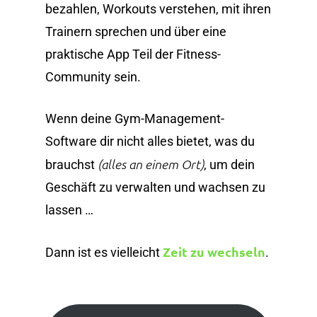
bezahlen, Workouts verstehen, mit ihren
Trainern sprechen und über eine
praktische App Teil der Fitness-
Community sein.
Wenn deine Gym-Management-
Software dir nicht alles bietet, was du
(alles an einem Ort)
brauchst
, um dein
Geschäft zu verwalten und wachsen zu
lassen …
Zeit zu wechseln
Dann ist es vielleicht
.