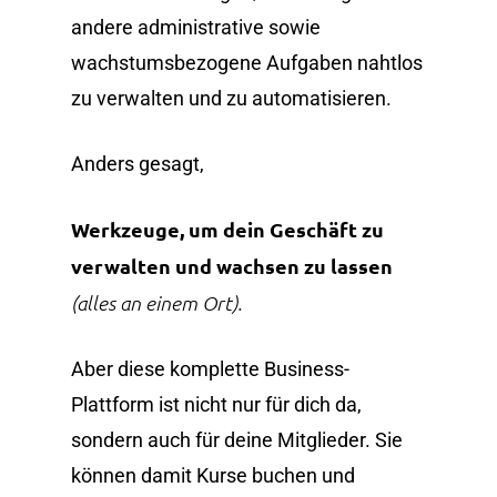
andere administrative sowie
wachstumsbezogene Aufgaben nahtlos
zu verwalten und zu automatisieren.
Anders gesagt,
Werkzeuge, um dein Geschäft zu
verwalten und wachsen zu lassen
(alles an einem Ort).
Aber diese komplette Business-
Plattform ist nicht nur für dich da,
sondern auch für deine Mitglieder. Sie
können damit Kurse buchen und