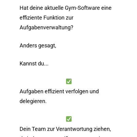
Hat deine aktuelle Gym-Software eine
effiziente Funktion zur
Aufgabenverwaltung?
Anders gesagt,
Kannst du...
Aufgaben effizient verfolgen und
delegieren.
Dein Team zur Verantwortung ziehen,