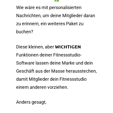
Wie wäre es mit personalisierten
Nachrichten, um deine Mitglieder daran
zu erinnern, ein weiteres Paket zu
buchen?
WICHTIGEN
Diese kleinen, aber
Funktionen deiner Fitnessstudio-
Software lassen deine Marke und dein
Geschäft aus der Masse herausstechen,
damit Mitglieder dein Fitnessstudio
einem anderen vorziehen.
Anders gesagt,