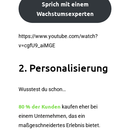
Sprich mit einem
Wachstumsexperten
https://www.youtube.com/watch?
v=cgfU9_aiMGE
2. Personalisierung
Wusstest du schon…
80 % der Kunden
kaufen eher bei
einem Unternehmen, das ein
maßgeschneidertes Erlebnis bietet.