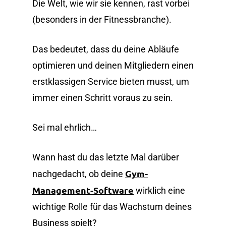
Die Welt, wie wir sie kennen, rast vorbei
(besonders in der Fitnessbranche).
Das bedeutet, dass du deine Abläufe
optimieren und deinen Mitgliedern einen
erstklassigen Service bieten musst, um
immer einen Schritt voraus zu sein.
Sei mal ehrlich…
Wann hast du das letzte Mal darüber
Gym-
nachgedacht, ob deine
Management-Software
wirklich eine
wichtige Rolle für das Wachstum deines
Business spielt?