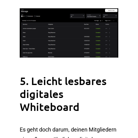
5. Leicht lesbares
digitales
Whiteboard
Es geht doch darum, deinen Mitgliedern