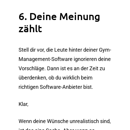
6. Deine Meinung
zählt
Stell dir vor, die Leute hinter deiner Gym-
Management-Software ignorieren deine
Vorschläge. Dann ist es an der Zeit zu
überdenken, ob du wirklich beim
richtigen Software-Anbieter bist.
Klar,
Wenn deine Wünsche unrealistisch sind,