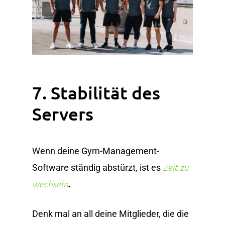
7. Stabilität des
Servers
Wenn deine Gym-Management-
Zeit zu
Software ständig abstürzt, ist es
.
wechseln
Denk mal an all deine Mitglieder, die die