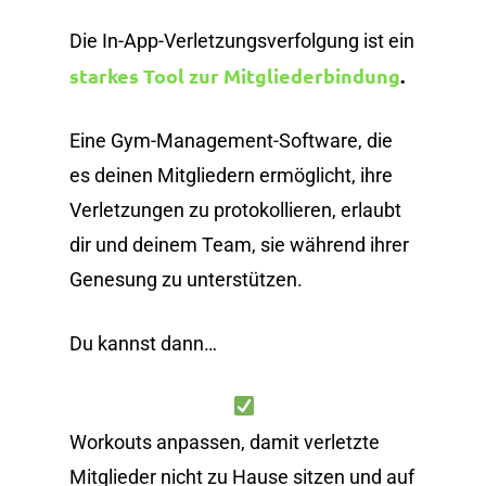
Die In-App-Verletzungsverfolgung ist ein
starkes Tool zur Mitgliederbindung
.
Eine Gym-Management-Software, die
es deinen Mitgliedern ermöglicht, ihre
Verletzungen zu protokollieren, erlaubt
dir und deinem Team, sie während ihrer
Genesung zu unterstützen.
Du kannst dann…
Workouts anpassen, damit verletzte
Mitglieder nicht zu Hause sitzen und auf