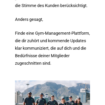
die Stimme des Kunden berücksichtigt.
Anders gesagt,
Finde eine Gym-Management-Plattform,
die dir zuhört und kommende Updates
klar kommuniziert, die auf dich und die
Bedürfnisse deiner Mitglieder
zugeschnitten sind.