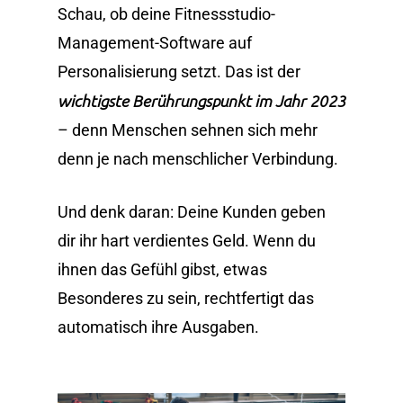
Schau, ob deine Fitnessstudio-
Management-Software auf
Personalisierung setzt. Das ist der
wichtigste Berührungspunkt im Jahr 2023
– denn Menschen sehnen sich mehr
denn je nach menschlicher Verbindung.
Und denk daran: Deine Kunden geben
dir ihr hart verdientes Geld. Wenn du
ihnen das Gefühl gibst, etwas
Besonderes zu sein, rechtfertigt das
automatisch ihre Ausgaben.