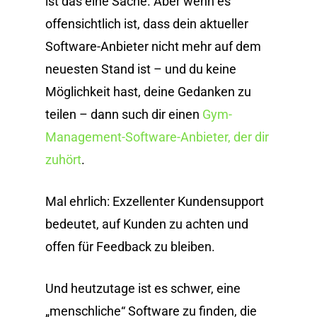
ist das eine Sache. Aber wenn es
offensichtlich ist, dass dein aktueller
Software-Anbieter nicht mehr auf dem
neuesten Stand ist – und du keine
Möglichkeit hast, deine Gedanken zu
teilen – dann such dir einen
Gym-
Management-Software-Anbieter, der dir
zuhört
.
Mal ehrlich: Exzellenter Kundensupport
bedeutet, auf Kunden zu achten und
offen für Feedback zu bleiben.
Und heutzutage ist es schwer, eine
„menschliche“ Software zu finden, die