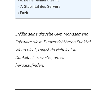
6. Deine Meinung zählt
7. Stabilität des Servers
Fazit
Erfüllt deine aktuelle Gym-Management-
Software diese 7 unverzichtbaren Punkte?
Wenn nicht, tappst du vielleicht im
Dunkeln. Lies weiter, um es
herauszufinden.