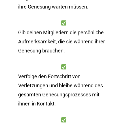
ihre Genesung warten müssen.
Gib deinen Mitgliedern die persönliche
Aufmerksamkeit, die sie während ihrer
Genesung brauchen.
Verfolge den Fortschritt von
Verletzungen und bleibe während des
gesamten Genesungsprozesses mit
ihnen in Kontakt.