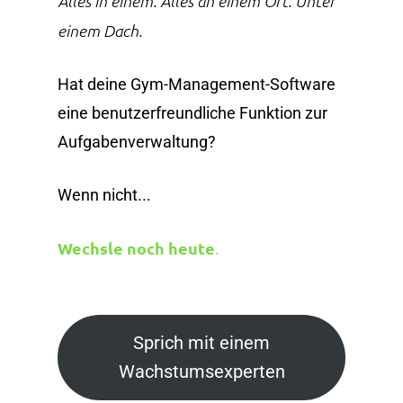
Alles in einem. Alles an einem Ort. Unter
einem Dach.
Hat deine Gym-Management-Software
eine benutzerfreundliche Funktion zur
Aufgabenverwaltung?
Wenn nicht...
Wechsle noch heute
.
Sprich mit einem
Wachstumsexperten