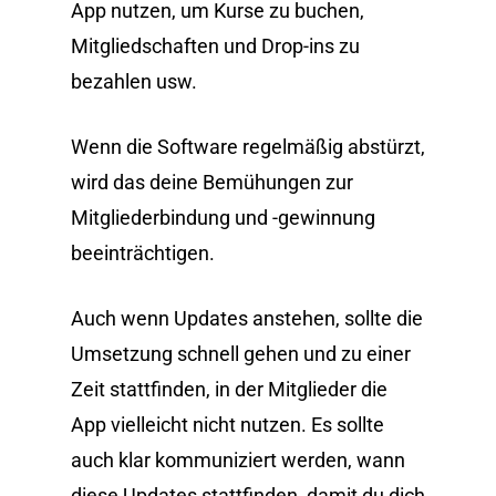
App nutzen, um Kurse zu buchen,
Mitgliedschaften und Drop-ins zu
bezahlen usw.
Wenn die Software regelmäßig abstürzt,
wird das deine Bemühungen zur
Mitgliederbindung und -gewinnung
beeinträchtigen.
Auch wenn Updates anstehen, sollte die
Umsetzung schnell gehen und zu einer
Zeit stattfinden, in der Mitglieder die
App vielleicht nicht nutzen. Es sollte
auch klar kommuniziert werden, wann
diese Updates stattfinden, damit du dich