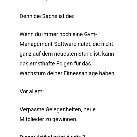
Denn die Sache ist die:
Wenn du immer noch eine Gym-
Management-Software nutzt, die nicht
ganz auf dem neuesten Stand ist, kann
das ernsthafte Folgen für das
Wachstum deiner Fitnessanlage haben.
Vor allem:
Verpasste Gelegenheiten, neue
Mitglieder zu gewinnen.