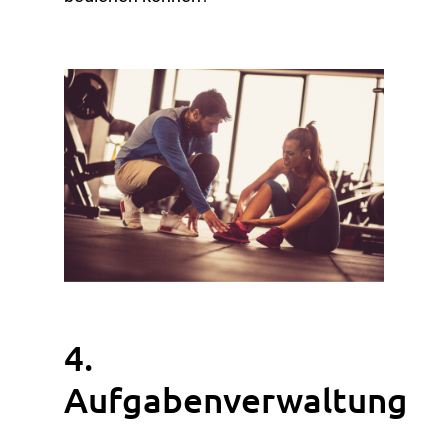
4.
Aufgabenverwaltung