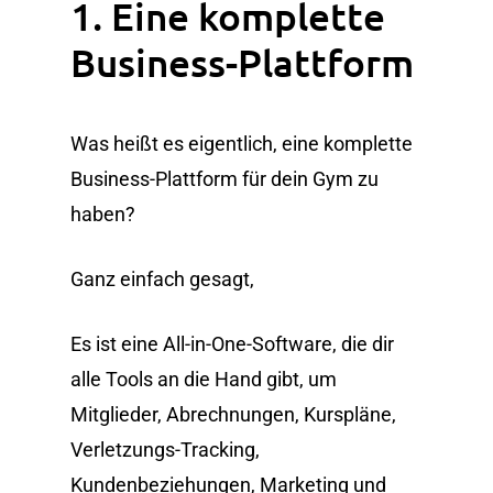
1. Eine komplette
Business-Plattform
Was heißt es eigentlich, eine komplette
Business-Plattform für dein Gym zu
haben?
Ganz einfach gesagt,
Es ist eine All-in-One-Software, die dir
alle Tools an die Hand gibt, um
Mitglieder, Abrechnungen, Kurspläne,
Verletzungs-Tracking,
Kundenbeziehungen, Marketing und