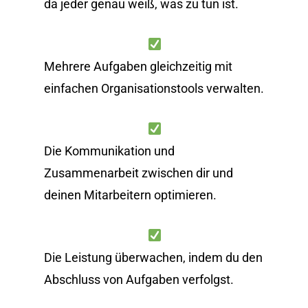
da jeder genau weiß, was zu tun ist.
Mehrere Aufgaben gleichzeitig mit
einfachen Organisationstools verwalten.
Die Kommunikation und
Zusammenarbeit zwischen dir und
deinen Mitarbeitern optimieren.
Die Leistung überwachen, indem du den
Abschluss von Aufgaben verfolgst.