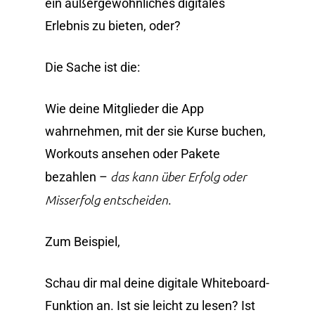
ein außergewöhnliches digitales
Erlebnis zu bieten, oder?
Die Sache ist die:
Wie deine Mitglieder die App
wahrnehmen, mit der sie Kurse buchen,
Workouts ansehen oder Pakete
das kann über Erfolg oder
bezahlen –
Misserfolg entscheiden
.
Zum Beispiel,
Schau dir mal deine digitale Whiteboard-
Funktion an. Ist sie leicht zu lesen? Ist