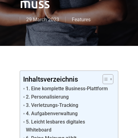
muss
29 March 2023
Features
Inhaltsverzeichnis
1. Eine komplette Business-Plattform
2. Personalisierung
3. Verletzungs-Tracking
4. Aufgabenverwaltung
5. Leicht lesbares digitales
Whiteboard