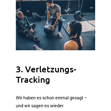
3. Verletzungs-
Tracking
Wir haben es schon einmal gesagt –
und wir sagen es wieder.