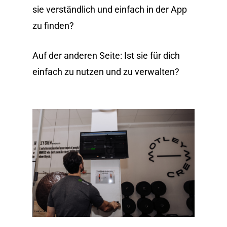
sie verständlich und einfach in der App
zu finden?
Auf der anderen Seite: Ist sie für dich
einfach zu nutzen und zu verwalten?