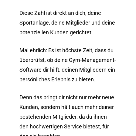
Diese Zahl ist direkt an dich, deine
Sportanlage, deine Mitglieder und deine
potenziellen Kunden gerichtet.
Mal ehrlich: Es ist höchste Zeit, dass du
überprüfst, ob deine Gym-Management-
Software dir hilft, deinen Mitgliedern ein
persönliches Erlebnis zu bieten.
Denn das bringt dir nicht nur mehr neue
Kunden, sondern hält auch mehr deiner
bestehenden Mitglieder, da du ihnen
den hochwertigen Service bietest, für