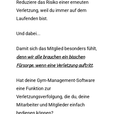
Reduziere das Risiko einer erneuten
Verletzung, weil du immer auf dem
Laufenden bist.
Und dabei...
Damit sich das Mitglied besonders fühlt,
denn wir alle brauchen ein bisschen
Fürsorge, wenn eine Verletzung auftritt
.
Hat deine Gym-Management-Software
eine Funktion zur
Verletzungsverfolgung, die du, deine
Mitarbeiter und Mitglieder einfach
bedienen können?