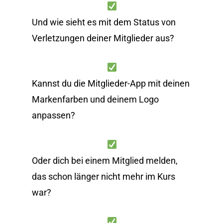
Und wie sieht es mit dem Status von
Verletzungen deiner Mitglieder aus?
Kannst du die Mitglieder-App mit deinen
Markenfarben und deinem Logo
anpassen?
Oder dich bei einem Mitglied melden,
das schon länger nicht mehr im Kurs
war?