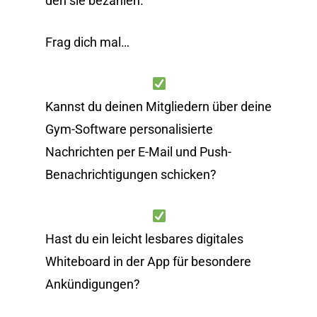
den sie bezahlen.
Frag dich mal…
Kannst du deinen Mitgliedern über deine
Gym-Software personalisierte
Nachrichten per E-Mail und Push-
Benachrichtigungen schicken?
Hast du ein leicht lesbares digitales
Whiteboard in der App für besondere
Ankündigungen?