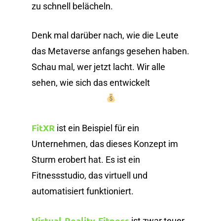
zu schnell belächeln.
Denk mal darüber nach, wie die Leute
das Metaverse anfangs gesehen haben.
Schau mal, wer jetzt lacht. Wir alle
sehen, wie sich das entwickelt
FitXR
ist ein Beispiel für ein
Unternehmen, das dieses Konzept im
Sturm erobert hat. Es ist ein
Fitnessstudio, das virtuell und
automatisiert funktioniert.
Virtual-Reality-Fitness
ist zwar teuer,