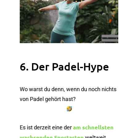
6. Der Padel-Hype
Wo warst du denn, wenn du noch nichts
von Padel gehört hast?
am schnellsten
Es ist derzeit eine der
wachsenden Sportarten
weltweit.