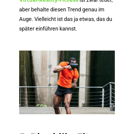
aber behalte diesen Trend genau im
Auge. Vielleicht ist das ja etwas, das du
später einführen kannst.