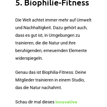
5. Biophilie-Fitness
Die Welt achtet immer mehr auf Umwelt
und Nachhaltigkeit. Dazu gehört auch,
dass es gut ist, in Umgebungen zu
trainieren, die die Natur und ihre
beruhigenden, erneuernden Elemente
widerspiegeln.
Genau das ist Biophilia-Fitness. Deine
Mitglieder trainieren in einem Studio,
das die Natur nachahmt.
innovative
Schau dir mal dieses