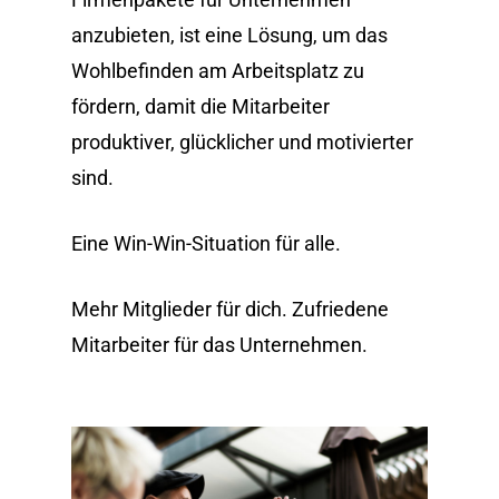
anzubieten, ist eine Lösung, um das
Wohlbefinden am Arbeitsplatz zu
fördern, damit die Mitarbeiter
produktiver, glücklicher und motivierter
sind.
Eine Win-Win-Situation für alle.
Mehr Mitglieder für dich. Zufriedene
Mitarbeiter für das Unternehmen.