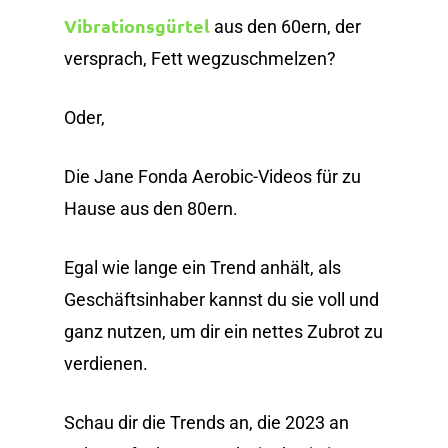
Vibrationsgürtel
aus den 60ern, der
versprach, Fett wegzuschmelzen?
Oder,
Die Jane Fonda Aerobic-Videos für zu
Hause aus den 80ern.
Egal wie lange ein Trend anhält, als
Geschäftsinhaber kannst du sie voll und
ganz nutzen, um dir ein nettes Zubrot zu
verdienen.
Schau dir die Trends an, die 2023 an