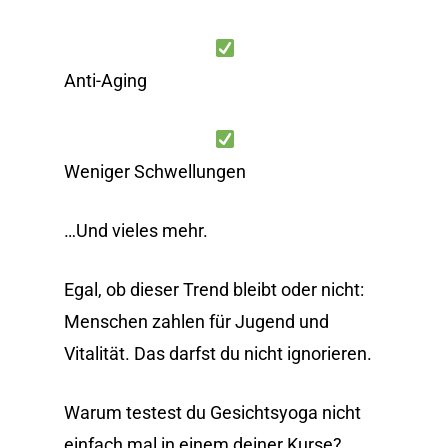
Anti-Aging
Weniger Schwellungen
…Und vieles mehr.
Egal, ob dieser Trend bleibt oder nicht:
Menschen zahlen für Jugend und
Vitalität. Das darfst du nicht ignorieren.
Warum testest du Gesichtsyoga nicht
einfach mal in einem deiner Kurse?