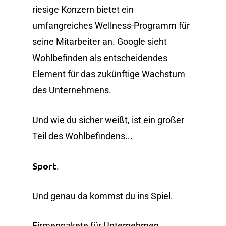
riesige Konzern bietet ein
umfangreiches Wellness-Programm für
seine Mitarbeiter an. Google sieht
Wohlbefinden als entscheidendes
Element für das zukünftige Wachstum
des Unternehmens.
Und wie du sicher weißt, ist ein großer
Teil des Wohlbefindens...
Sport
.
Und genau da kommst du ins Spiel.
Firmenpakete für Unternehmen