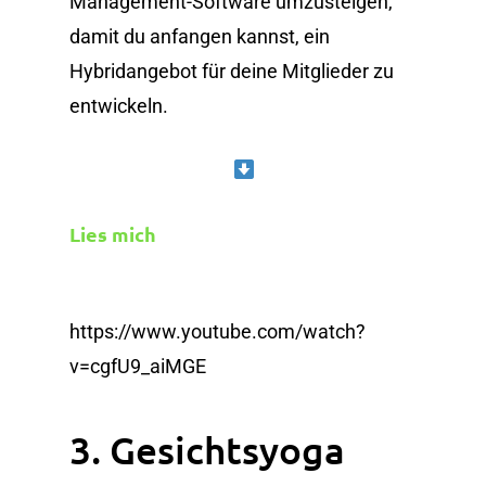
Management-Software umzusteigen,
damit du anfangen kannst, ein
Hybridangebot für deine Mitglieder zu
entwickeln.
Lies mich
https://www.youtube.com/watch?
v=cgfU9_aiMGE
3. Gesichtsyoga