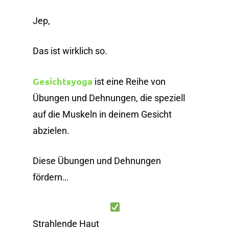
Jep,
Das ist wirklich so.
Gesichtsyoga
ist eine Reihe von
Übungen und Dehnungen, die speziell
auf die Muskeln in deinem Gesicht
abzielen.
Diese Übungen und Dehnungen
fördern…
Strahlende Haut