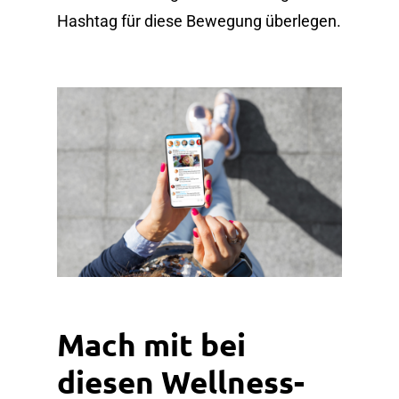
Hashtag für diese Bewegung überlegen.
Mach mit bei
diesen Wellness-