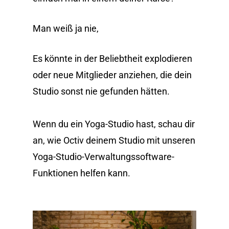
Man weiß ja nie,
Es könnte in der Beliebtheit explodieren
oder neue Mitglieder anziehen, die dein
Studio sonst nie gefunden hätten.
Wenn du ein Yoga-Studio hast, schau dir
an, wie Octiv deinem Studio mit unseren
Yoga-Studio-Verwaltungssoftware-
Funktionen
helfen kann.