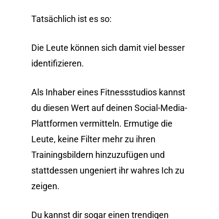
Tatsächlich ist es so:
Die Leute können sich damit viel besser
identifizieren.
Als Inhaber eines Fitnessstudios kannst
du diesen Wert auf deinen Social-Media-
Plattformen vermitteln. Ermutige die
Leute, keine Filter mehr zu ihren
Trainingsbildern hinzuzufügen und
stattdessen ungeniert ihr wahres Ich zu
zeigen.
Du kannst dir sogar einen trendigen