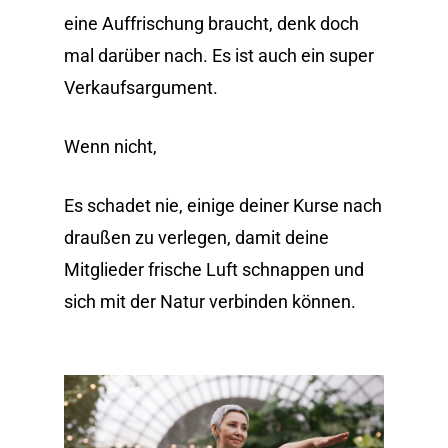
eine Auffrischung braucht, denk doch
mal darüber nach. Es ist auch ein super
Verkaufsargument.
Wenn nicht,
Es schadet nie, einige deiner Kurse nach
draußen zu verlegen, damit deine
Mitglieder frische Luft schnappen und
sich mit der Natur verbinden können.