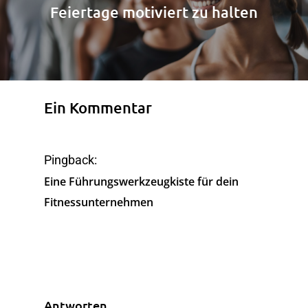
Feiertage motiviert zu halten
Ein Kommentar
Pingback:
Eine Führungswerkzeugkiste für dein
Fitnessunternehmen
Antworten