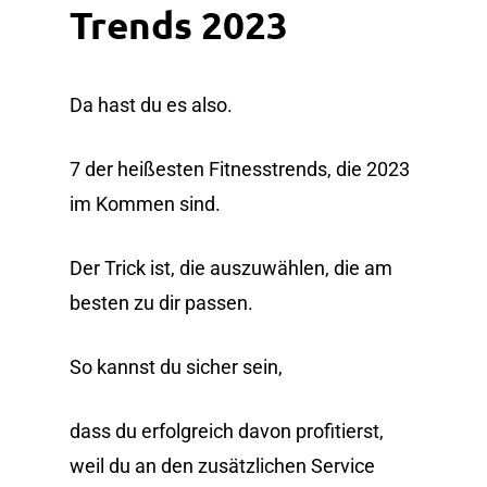
Trends 2023
Da hast du es also.
7 der heißesten Fitnesstrends, die 2023
im Kommen sind.
Der Trick ist, die auszuwählen, die am
besten zu dir passen.
So kannst du sicher sein,
dass du erfolgreich davon profitierst,
weil du an den zusätzlichen Service