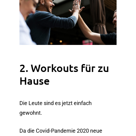
2. Workouts für zu
Hause
Die Leute sind es jetzt einfach
gewohnt.
Da die Covid-Pandemie 2020 neue