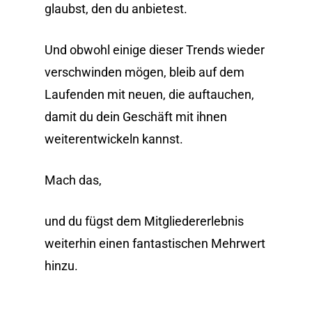
glaubst, den du anbietest.
Und obwohl einige dieser Trends wieder
verschwinden mögen, bleib auf dem
Laufenden mit neuen, die auftauchen,
damit du dein Geschäft mit ihnen
weiterentwickeln kannst.
Mach das,
und du fügst dem Mitgliedererlebnis
weiterhin einen fantastischen Mehrwert
hinzu.