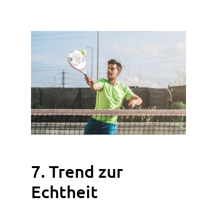
7. Trend zur
Echtheit