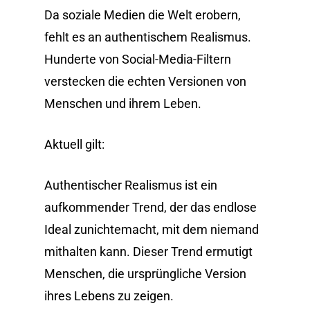
Da soziale Medien die Welt erobern,
fehlt es an authentischem Realismus.
Hunderte von Social-Media-Filtern
verstecken die echten Versionen von
Menschen und ihrem Leben.
Aktuell gilt:
Authentischer Realismus ist ein
aufkommender Trend, der das endlose
Ideal zunichtemacht, mit dem niemand
mithalten kann. Dieser Trend ermutigt
Menschen, die ursprüngliche Version
ihres Lebens zu zeigen.