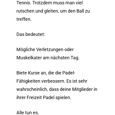
Tennis. Trotzdem muss man viel
rutschen und gleiten, um den Ball zu
treffen.
Das bedeutet:
Mögliche Verletzungen oder
Muskelkater am nächsten Tag.
Biete Kurse an, die die Padel-
Fähigkeiten verbessern. Es ist sehr
wahrscheinlich, dass deine Mitglieder in
ihrer Freizeit Padel spielen.
Alle tun es.