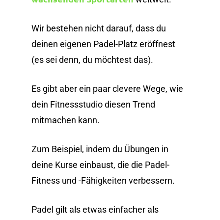
Wir bestehen nicht darauf, dass du
deinen eigenen Padel-Platz eröffnest
(es sei denn, du möchtest das).
Es gibt aber ein paar clevere Wege, wie
dein Fitnessstudio diesen Trend
mitmachen kann.
Zum Beispiel, indem du Übungen in
deine Kurse einbaust, die die Padel-
Fitness und -Fähigkeiten verbessern.
Padel gilt als etwas einfacher als