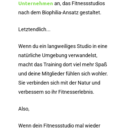
Unternehmen
an, das Fitnessstudios
nach dem Biophilia-Ansatz gestaltet.
Letztendlich...
Wenn du ein langweiliges Studio in eine
natürliche Umgebung verwandelst,
macht das Training dort viel mehr Spaß
und deine Mitglieder fühlen sich wohler.
Sie verbinden sich mit der Natur und
verbessern so ihr Fitnesserlebnis.
Also,
Wenn dein Fitnessstudio mal wieder