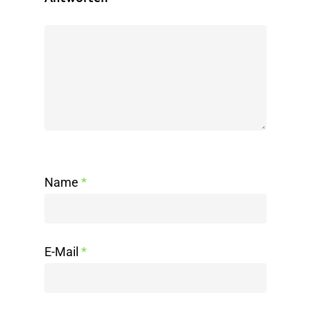
Name
*
E-Mail
*