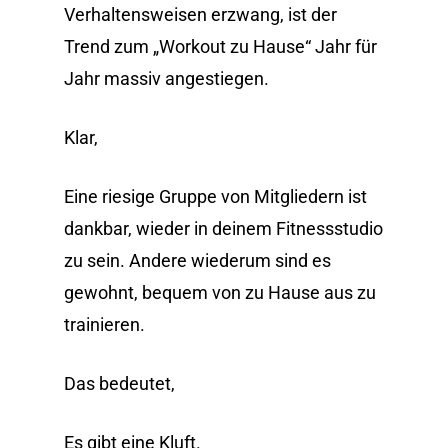
Verhaltensweisen erzwang, ist der
Trend zum „Workout zu Hause“ Jahr für
Jahr massiv angestiegen.
Klar,
Eine riesige Gruppe von Mitgliedern ist
dankbar, wieder in deinem Fitnessstudio
zu sein. Andere wiederum sind es
gewohnt, bequem von zu Hause aus zu
trainieren.
Das bedeutet,
Es gibt eine Kluft.