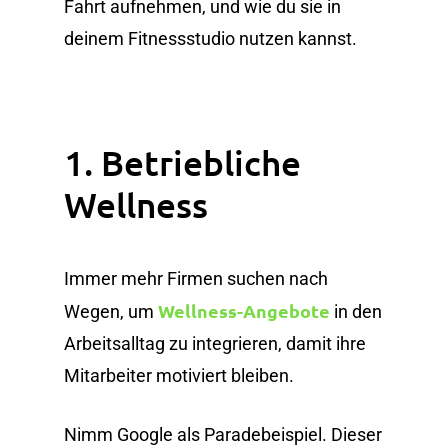
Fahrt aufnehmen, und wie du sie in
deinem Fitnessstudio nutzen kannst.
1. Betriebliche
Wellness
Immer mehr Firmen suchen nach
Wellness-Angebote
Wegen, um
in den
Arbeitsalltag zu integrieren, damit ihre
Mitarbeiter motiviert bleiben.
Nimm Google als Paradebeispiel. Dieser