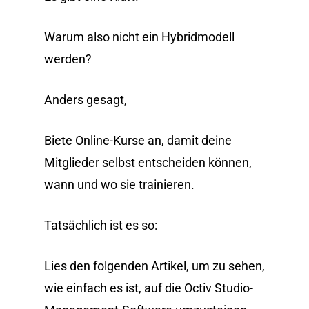
Warum also nicht ein Hybridmodell
werden?
Anders gesagt,
Biete Online-Kurse an, damit deine
Mitglieder selbst entscheiden können,
wann und wo sie trainieren.
Tatsächlich ist es so:
Lies den folgenden Artikel, um zu sehen,
wie einfach es ist, auf die Octiv Studio-