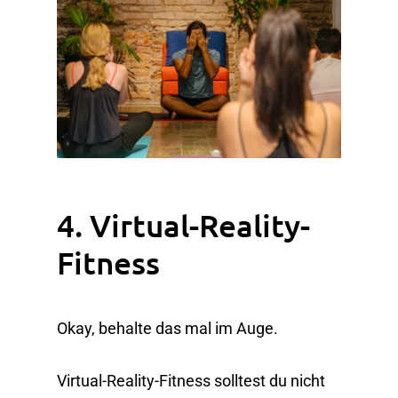
4. Virtual-Reality-
Fitness
Okay, behalte das mal im Auge.
Virtual-Reality-Fitness solltest du nicht