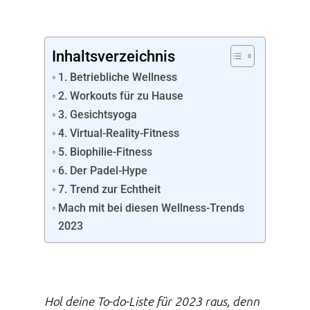
Inhaltsverzeichnis
1. Betriebliche Wellness
2. Workouts für zu Hause
3. Gesichtsyoga
4. Virtual-Reality-Fitness
5. Biophilie-Fitness
6. Der Padel-Hype
7. Trend zur Echtheit
Mach mit bei diesen Wellness-Trends
2023
Hol deine To-do-Liste für 2023 raus, denn