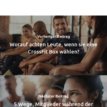
Vorheriger Beitrag
Worauf achten Leute, wenn sie eine
CrossFit Box wählen?
Nächster Beitrag
5 Wege, Mitglieder während der