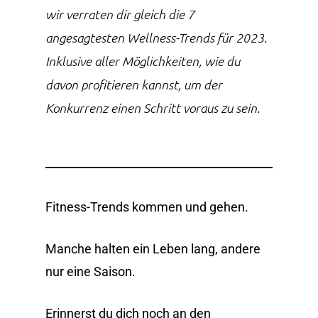
wir verraten dir gleich die 7
angesagtesten Wellness-Trends für 2023.
Inklusive aller Möglichkeiten, wie du
davon profitieren kannst, um der
Konkurrenz einen Schritt voraus zu sein.
Fitness-Trends kommen und gehen.
Manche halten ein Leben lang, andere
nur eine Saison.
Erinnerst du dich noch an den