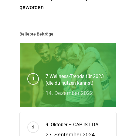
geworden
Beliebte Beiträge
7 Wellness-Trends für 2023
(die du nutzen kannst)
14. Dezember 2022
9. Oktober – CAP IST DA
27. September 2024