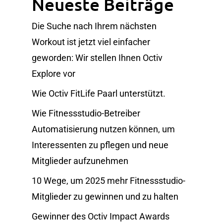
Neueste Beiträge
Die Suche nach Ihrem nächsten
Workout ist jetzt viel einfacher
geworden: Wir stellen Ihnen Octiv
Explore vor
Wie Octiv FitLife Paarl unterstützt.
Wie Fitnessstudio-Betreiber
Automatisierung nutzen können, um
Interessenten zu pflegen und neue
Mitglieder aufzunehmen
10 Wege, um 2025 mehr Fitnessstudio-
Mitglieder zu gewinnen und zu halten
Gewinner des Octiv Impact Awards