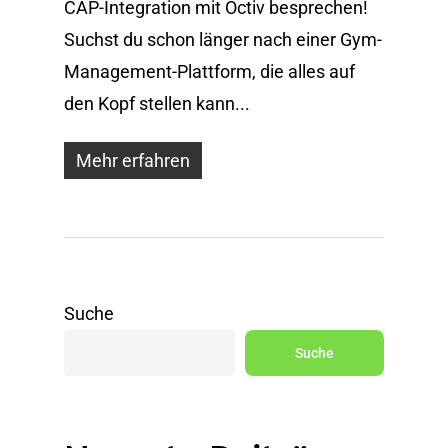
CAP-Integration mit Octiv besprechen!
Suchst du schon länger nach einer Gym-
Management-Plattform, die alles auf
den Kopf stellen kann...
Mehr erfahren
Suche
Suche