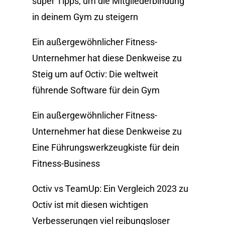
super Tipps, um die Mitgliederbindung
in deinem Gym zu steigern
Ein außergewöhnlicher Fitness-
Unternehmer hat diese Denkweise
zu
Steig um auf Octiv: Die weltweit
führende Software für dein Gym
Ein außergewöhnlicher Fitness-
Unternehmer hat diese Denkweise
zu
Eine Führungswerkzeugkiste für dein
Fitness-Business
Octiv vs TeamUp: Ein Vergleich 2023
zu
Octiv ist mit diesen wichtigen
Verbesserungen viel reibungsloser