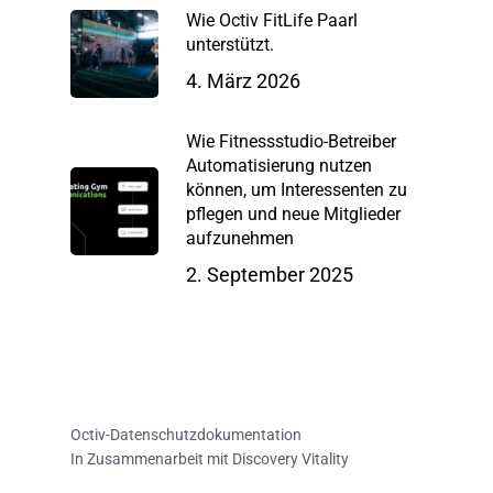
Wie Octiv FitLife Paarl
unterstützt.
4. März 2026
Wie Fitnessstudio-Betreiber
Automatisierung nutzen
können, um Interessenten zu
pflegen und neue Mitglieder
aufzunehmen
2. September 2025
Octiv-Datenschutzdokumentation
In Zusammenarbeit mit Discovery Vitality