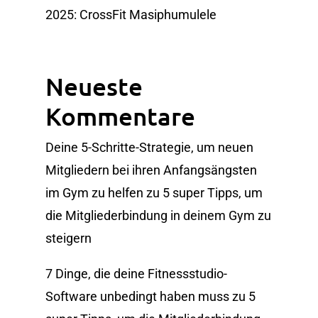
2025: CrossFit Masiphumulele
Neueste
Kommentare
Deine 5-Schritte-Strategie, um neuen
Mitgliedern bei ihren Anfangsängsten
im Gym zu helfen
zu
5 super Tipps, um
die Mitgliederbindung in deinem Gym zu
steigern
7 Dinge, die deine Fitnessstudio-
Software unbedingt haben muss
zu
5