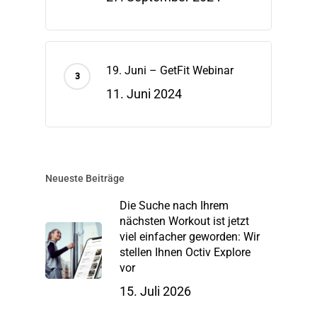
19. Juni – GetFit Webinar
11. Juni 2024
Neueste Beiträge
Die Suche nach Ihrem
nächsten Workout ist jetzt
viel einfacher geworden: Wir
stellen Ihnen Octiv Explore
vor
15. Juli 2026