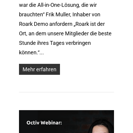
war die All-in-One-Lösung, die wir
brauchten“ Frik Muller, Inhaber von
Roark Demo anfordern „Roark ist der
Ort, an dem unsere Mitglieder die beste
Stunde ihres Tages verbringen
können.“...
Mehr erfahren