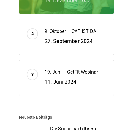
14. Dezember 2022
9. Oktober – CAP IST DA
27. September 2024
19. Juni – GetFit Webinar
11. Juni 2024
Neueste Beiträge
Die Suche nach Ihrem