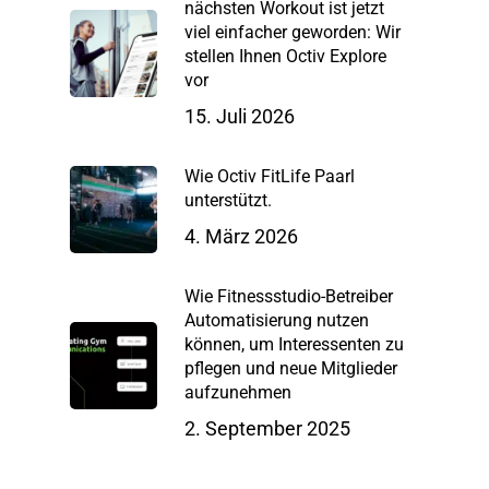
nächsten Workout ist jetzt
viel einfacher geworden: Wir
stellen Ihnen Octiv Explore
vor
15. Juli 2026
Wie Octiv FitLife Paarl
unterstützt.
4. März 2026
Wie Fitnessstudio-Betreiber
Automatisierung nutzen
können, um Interessenten zu
pflegen und neue Mitglieder
aufzunehmen
2. September 2025