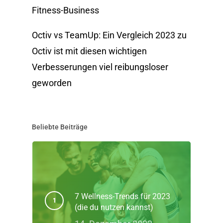
Fitness-Business
Octiv vs TeamUp: Ein Vergleich 2023
zu
Octiv ist mit diesen wichtigen
Verbesserungen viel reibungsloser
geworden
Beliebte Beiträge
7 Wellness-Trends für 2023
(die du nutzen kannst)