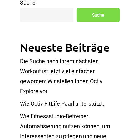
Suche
Suche
Neueste Beiträge
Die Suche nach Ihrem nächsten
Workout ist jetzt viel einfacher
geworden: Wir stellen Ihnen Octiv
Explore vor
Wie Octiv FitLife Paarl unterstützt.
Wie Fitnessstudio-Betreiber
Automatisierung nutzen können, um
Interessenten zu pflegen und neue