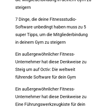
steigern
7 Dinge, die deine Fitnessstudio-
Software unbedingt haben muss
zu
5
super Tipps, um die Mitgliederbindung
in deinem Gym zu steigern
Ein außergewöhnlicher Fitness-
Unternehmer hat diese Denkweise
zu
Steig um auf Octiv: Die weltweit
führende Software für dein Gym
Ein außergewöhnlicher Fitness-
Unternehmer hat diese Denkweise
zu
Eine Führungswerkzeugkiste für dein