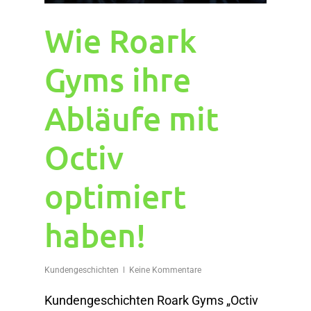
Wie Roark
Gyms ihre
Abläufe mit
Octiv
optimiert
haben!
Kundengeschichten
Keine Kommentare
Kundengeschichten Roark Gyms „Octiv