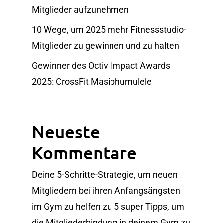
Mitglieder aufzunehmen
10 Wege, um 2025 mehr Fitnessstudio-
Mitglieder zu gewinnen und zu halten
Gewinner des Octiv Impact Awards
2025: CrossFit Masiphumulele
Neueste
Kommentare
Deine 5-Schritte-Strategie, um neuen
Mitgliedern bei ihren Anfangsängsten
im Gym zu helfen
zu
5 super Tipps, um
die Mitgliederbindung in deinem Gym zu