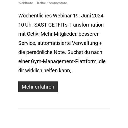
Webinare
Keine Kommentare
Wöchentliches Webinar 19. Juni 2024,
10 Uhr SAST GETFITs Transformation
mit Octiv: Mehr Mitglieder, besserer
Service, automatisierte Verwaltung +
die persönliche Note. Suchst du nach
einer Gym-Management-Plattform, die
dir wirklich helfen kann,...
Mehr erfahren