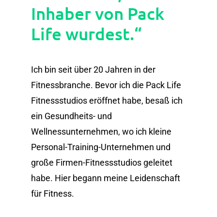
Inhaber von Pack
Life wurdest.“
Ich bin seit über 20 Jahren in der
Fitnessbranche. Bevor ich die Pack Life
Fitnessstudios eröffnet habe, besaß ich
ein Gesundheits- und
Wellnessunternehmen, wo ich kleine
Personal-Training-Unternehmen und
große Firmen-Fitnessstudios geleitet
habe. Hier begann meine Leidenschaft
für Fitness.