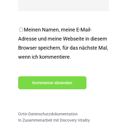
Meinen Namen, meine E-Mail-
Adresse und meine Webseite in diesem
Browser speichern, für das nächste Mal,
wenn ich kommentiere.
Octiv-Datenschutzdokumentation
In Zusammenarbeit mit Discovery Vitality