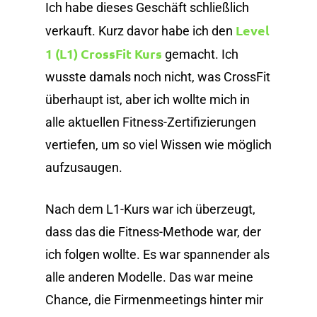
Ich habe dieses Geschäft schließlich
Level
verkauft. Kurz davor habe ich den
1 (L1) CrossFit Kurs
gemacht. Ich
wusste damals noch nicht, was CrossFit
überhaupt ist, aber ich wollte mich in
alle aktuellen Fitness-Zertifizierungen
vertiefen, um so viel Wissen wie möglich
aufzusaugen.
Nach dem L1-Kurs war ich überzeugt,
dass das die Fitness-Methode war, der
ich folgen wollte. Es war spannender als
alle anderen Modelle. Das war meine
Chance, die Firmenmeetings hinter mir