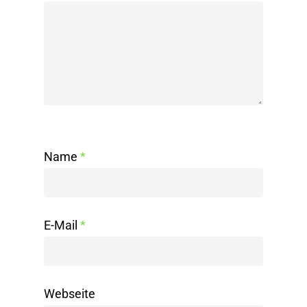
Name
*
E-Mail
*
Webseite