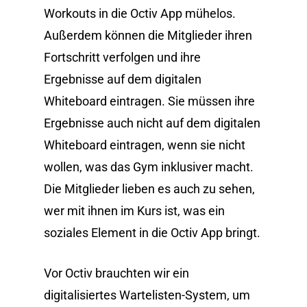
Workouts in die Octiv App mühelos.
Außerdem können die Mitglieder ihren
Fortschritt verfolgen und ihre
Ergebnisse auf dem digitalen
Whiteboard eintragen. Sie müssen ihre
Ergebnisse auch nicht auf dem digitalen
Whiteboard eintragen, wenn sie nicht
wollen, was das Gym inklusiver macht.
Die Mitglieder lieben es auch zu sehen,
wer mit ihnen im Kurs ist, was ein
soziales Element in die Octiv App bringt.
Vor Octiv brauchten wir ein
digitalisiertes Wartelisten-System, um