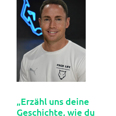
„Erzähl uns deine
Geschichte, wie du