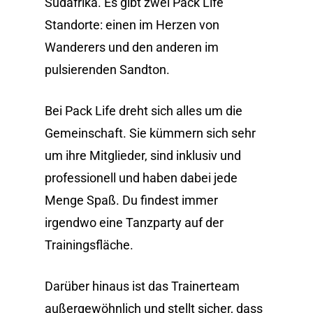
Südafrika. Es gibt zwei Pack Life
Standorte: einen im Herzen von
Wanderers und den anderen im
pulsierenden Sandton.
Bei Pack Life dreht sich alles um die
Gemeinschaft. Sie kümmern sich sehr
um ihre Mitglieder, sind inklusiv und
professionell und haben dabei jede
Menge Spaß. Du findest immer
irgendwo eine Tanzparty auf der
Trainingsfläche.
Darüber hinaus ist das Trainerteam
außergewöhnlich und stellt sicher, dass