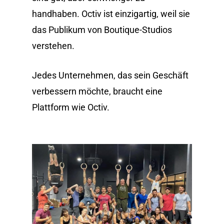
handhaben. Octiv ist einzigartig, weil sie
das Publikum von Boutique-Studios
verstehen.
Jedes Unternehmen, das sein Geschäft
verbessern möchte, braucht eine
Plattform wie Octiv.