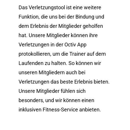
Das Verletzungstool ist eine weitere
Funktion, die uns bei der Bindung und
dem Erlebnis der Mitglieder geholfen
hat. Unsere Mitglieder können ihre
Verletzungen in der Octiv App
protokollieren, um die Trainer auf dem
Laufenden zu halten. So können wir
unseren Mitgliedern auch bei
Verletzungen das beste Erlebnis bieten.
Unsere Mitglieder fühlen sich
besonders, und wir können einen
inklusiven Fitness-Service anbieten.