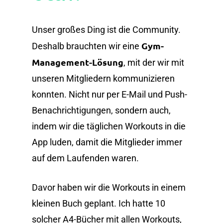
Unser großes Ding ist die Community.
Gym-
Deshalb brauchten wir eine
Management-Lösung
, mit der wir mit
unseren Mitgliedern kommunizieren
konnten. Nicht nur per E-Mail und Push-
Benachrichtigungen, sondern auch,
indem wir die täglichen Workouts in die
App luden, damit die Mitglieder immer
auf dem Laufenden waren.
Davor haben wir die Workouts in einem
kleinen Buch geplant. Ich hatte 10
solcher A4-Bücher mit allen Workouts,