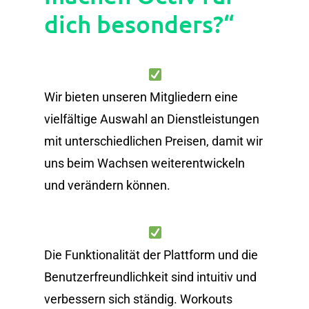
dich besonders?“
Wir bieten unseren Mitgliedern eine
vielfältige Auswahl an Dienstleistungen
mit unterschiedlichen Preisen, damit wir
uns beim Wachsen weiterentwickeln
und verändern können.
Die Funktionalität der Plattform und die
Benutzerfreundlichkeit sind intuitiv und
verbessern sich ständig. Workouts