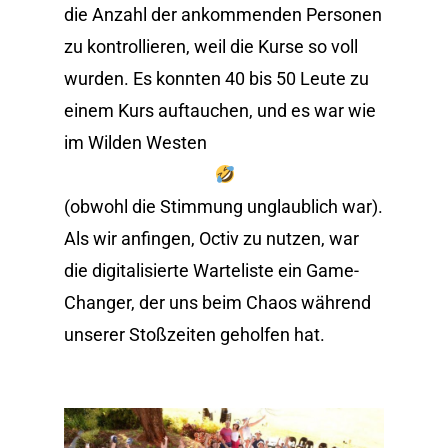
die Anzahl der ankommenden Personen
zu kontrollieren, weil die Kurse so voll
wurden. Es konnten 40 bis 50 Leute zu
einem Kurs auftauchen, und es war wie
im Wilden Westen
(obwohl die Stimmung unglaublich war).
Als wir anfingen, Octiv zu nutzen, war
die digitalisierte Warteliste ein Game-
Changer, der uns beim Chaos während
unserer Stoßzeiten geholfen hat.