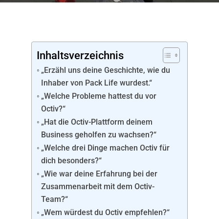
Inhaltsverzeichnis
„Erzähl uns deine Geschichte, wie du
Inhaber von Pack Life wurdest.“
„Welche Probleme hattest du vor
Octiv?“
„Hat die Octiv-Plattform deinem
Business geholfen zu wachsen?“
„Welche drei Dinge machen Octiv für
dich besonders?“
„Wie war deine Erfahrung bei der
Zusammenarbeit mit dem Octiv-
Team?“
„Wem würdest du Octiv empfehlen?“