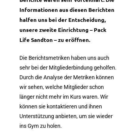
Informationen aus diesen Berichten
halfen uns bei der Entscheidung,
unsere zweite Einrichtung – Pack
Life Sandton – zu eröffnen.
Die Berichtsmetriken haben uns auch
sehr bei der Mitgliederbindung geholfen.
Durch die Analyse der Metriken können
wir sehen, welche Mitglieder schon
länger nicht mehr im Kurs waren. Wir
können sie kontaktieren und ihnen
Unterstützung anbieten, um sie wieder
ins Gym zu holen.