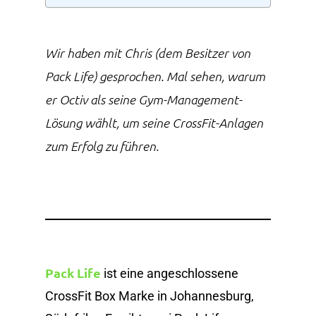
Wir haben mit Chris (dem Besitzer von
Pack Life) gesprochen. Mal sehen, warum
er Octiv als seine Gym-Management-
Lösung wählt, um seine CrossFit-Anlagen
zum Erfolg zu führen.
Pack Life
ist eine angeschlossene
CrossFit Box Marke in Johannesburg,