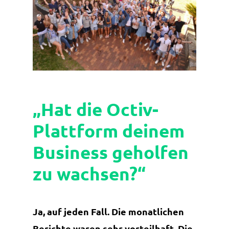
„Hat die Octiv-
Plattform deinem
Business geholfen
zu wachsen?“
Ja, auf jeden Fall. Die monatlichen
Berichte waren sehr vorteilhaft. Die