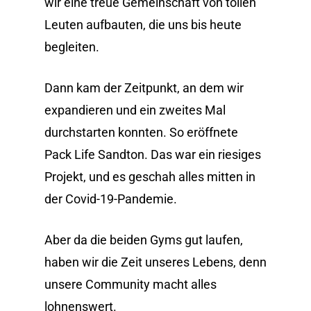
wir eine treue Gemeinschaft von tollen
Leuten aufbauten, die uns bis heute
begleiten.
Dann kam der Zeitpunkt, an dem wir
expandieren und ein zweites Mal
durchstarten konnten. So eröffnete
Pack Life Sandton. Das war ein riesiges
Projekt, und es geschah alles mitten in
der Covid-19-Pandemie.
Aber da die beiden Gyms gut laufen,
haben wir die Zeit unseres Lebens, denn
unsere Community macht alles
lohnenswert.