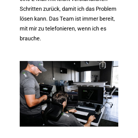
Schritten zurück, damit ich das Problem
lösen kann. Das Team ist immer bereit,
mit mir zu telefonieren, wenn ich es
brauche.