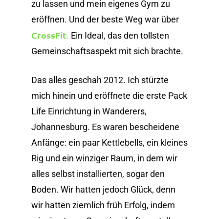
zu lassen und mein eigenes Gym zu
eröffnen. Und der beste Weg war über
CrossFit
.
Ein Ideal, das den tollsten
Gemeinschaftsaspekt mit sich brachte.
Das alles geschah 2012. Ich stürzte
mich hinein und eröffnete die erste Pack
Life Einrichtung in Wanderers,
Johannesburg. Es waren bescheidene
Anfänge: ein paar Kettlebells, ein kleines
Rig und ein winziger Raum, in dem wir
alles selbst installierten, sogar den
Boden. Wir hatten jedoch Glück, denn
wir hatten ziemlich früh Erfolg, indem