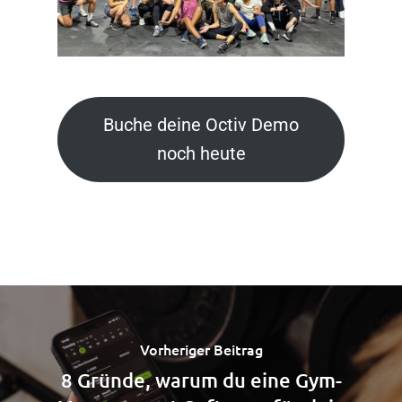
Buche deine Octiv Demo
noch heute
Vorheriger Beitrag
8 Gründe, warum du eine Gym-