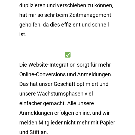
duplizieren und verschieben zu können,
hat mir so sehr beim Zeitmanagement
geholfen, da dies effizient und schnell
ist.
Die Website-Integration sorgt für mehr
Online-Conversions und Anmeldungen.
Das hat unser Geschäft optimiert und
unsere Wachstumsphasen viel
einfacher gemacht. Alle unsere
Anmeldungen erfolgen online, und wir
melden Mitglieder nicht mehr mit Papier
und Stift an.