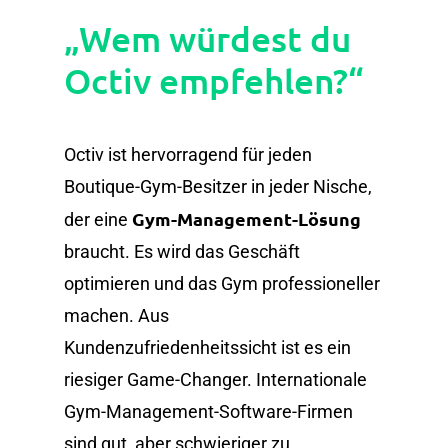
„Wem würdest du
Octiv empfehlen?“
Octiv ist hervorragend für jeden
Boutique-Gym-Besitzer in jeder Nische,
Gym-Management-Lösung
der eine
braucht. Es wird das Geschäft
optimieren und das Gym professioneller
machen. Aus
Kundenzufriedenheitssicht ist es ein
riesiger Game-Changer. Internationale
Gym-Management-Software-Firmen
sind gut, aber schwieriger zu