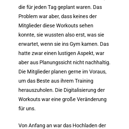
die für jeden Tag geplant waren. Das
Problem war aber, dass keines der
Mitglieder diese Workouts sehen
konnte, sie wussten also erst, was sie
erwartet, wenn sie ins Gym kamen. Das
hatte zwar einen lustigen Aspekt, war
aber aus Planungssicht nicht nachhaltig.
Die Mitglieder planen gerne im Voraus,
um das Beste aus ihrem Training
herauszuholen. Die Digitalisierung der
Workouts war eine große Veränderung
für uns.
Von Anfang an war das Hochladen der