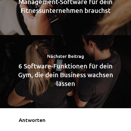
Management-Software für dein
Fitnessunternehmen brauchst
Nächster Beitrag
6 Software-Funktionen für dein
Gym, die dein Business wachsen
lassen
Antworten