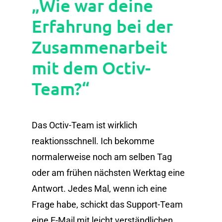
„Wie war deine
Erfahrung bei der
Zusammenarbeit
mit dem Octiv-
Team?“
Das Octiv-Team ist wirklich
reaktionsschnell. Ich bekomme
normalerweise noch am selben Tag
oder am frühen nächsten Werktag eine
Antwort. Jedes Mal, wenn ich eine
Frage habe, schickt das Support-Team
eine E-Mail mit leicht verständlichen