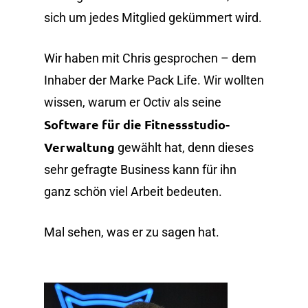
sich um jedes Mitglied gekümmert wird.
Wir haben mit Chris gesprochen – dem
Inhaber der Marke Pack Life. Wir wollten
wissen, warum er Octiv als seine
Software für die Fitnessstudio-
Verwaltung
gewählt hat, denn dieses
sehr gefragte Business kann für ihn
ganz schön viel Arbeit bedeuten.
Mal sehen, was er zu sagen hat.