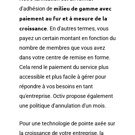
milieu de gamme avec
d'adhésion de
paiement au fur et à mesure de la
croissance
. En d'autres termes, vous
payez un certain montant en fonction du
nombre de membres que vous avez
dans votre centre de remise en forme.
Cela rend le paiement du service plus
accessible et plus facile à gérer pour
répondre à vos besoins en tant
qu'entreprise. Octiv propose également
une politique d'annulation d'un mois.
Pour une technologie de pointe axée sur
la croissance de votre entreprise, la