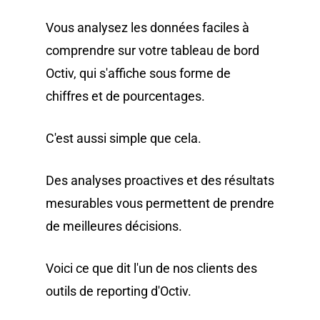
Vous analysez les données faciles à
comprendre sur votre tableau de bord
Octiv, qui s'affiche sous forme de
chiffres et de pourcentages.
C'est aussi simple que cela.
Des analyses proactives et des résultats
mesurables vous permettent de prendre
de meilleures décisions.
Voici ce que dit l'un de nos clients des
outils de reporting d'Octiv.