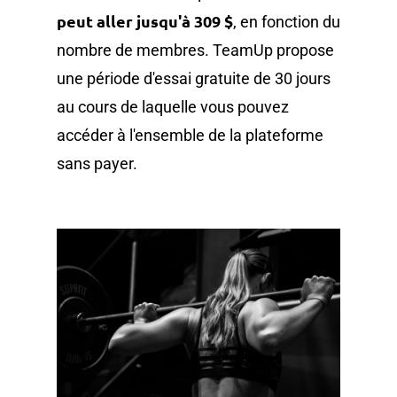
peut aller jusqu'à 309 $
, en fonction du
nombre de membres. TeamUp propose
une période d'essai gratuite de 30 jours
au cours de laquelle vous pouvez
accéder à l'ensemble de la plateforme
sans payer.