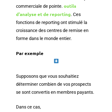
outils
commerciale de pointe.
d'analyse et de reporting
. Ces
fonctions de reporting ont stimulé la
croissance des centres de remise en
forme dans le monde entier.
Par exemple
Supposons que vous souhaitiez
déterminer combien de vos prospects
se sont convertis en membres payants.
Dans ce cas,