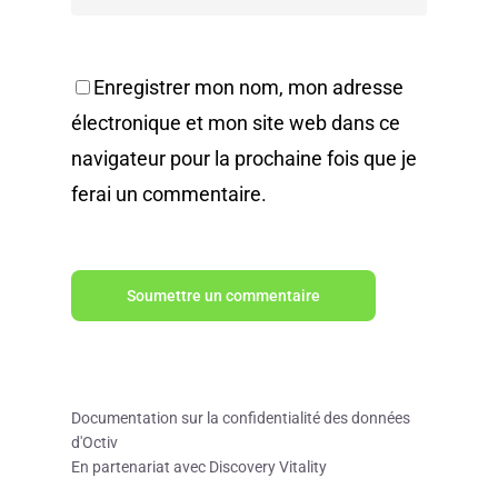
Enregistrer mon nom, mon adresse
électronique et mon site web dans ce
navigateur pour la prochaine fois que je
ferai un commentaire.
Documentation sur la confidentialité des données
d'Octiv
En partenariat avec Discovery Vitality