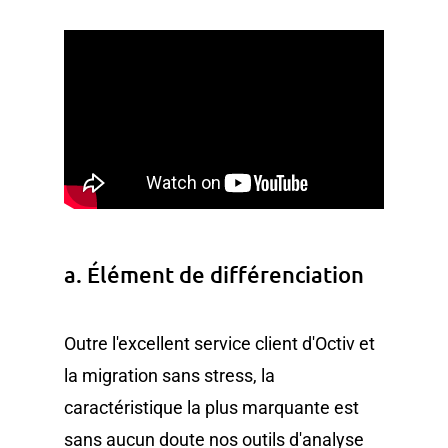
a. Élément de différenciation
Outre l'excellent service client d'Octiv et
la migration sans stress, la
caractéristique la plus marquante est
sans aucun doute nos outils d'analyse