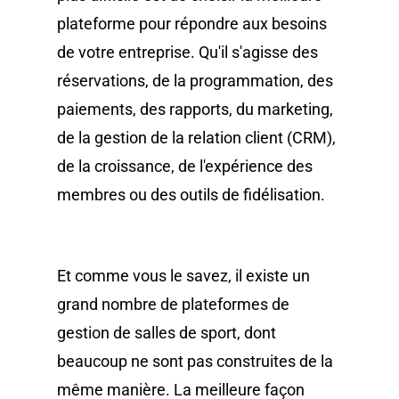
plateforme pour répondre aux besoins
de votre entreprise. Qu'il s'agisse des
réservations, de la programmation, des
paiements, des rapports, du marketing,
de la gestion de la relation client (CRM),
de la croissance, de l'expérience des
membres ou des outils de fidélisation.
Et comme vous le savez, il existe un
grand nombre de plateformes de
gestion de salles de sport, dont
beaucoup ne sont pas construites de la
même manière. La meilleure façon