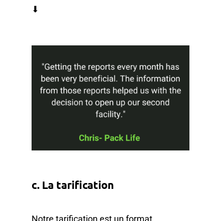
⬇
c. La tarification
Notre tarification est un format