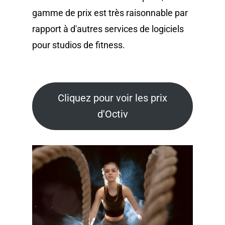
gamme de prix est très raisonnable par
rapport à d'autres services de logiciels
pour studios de fitness.
Cliquez pour voir les prix
d'Octiv