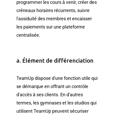
programmer les cours à venir, créer des
créneaux horaires récurrents, suivre
l'assiduité des membres et encaisser
les paiements sur une plateforme
centralisée.
a. Élément de différenciation
TeamUp dispose d'une fonction utile qui
se démarque en offrant un contrôle
d'accès à ses clients. En d'autres
termes, les gymnases et les studios qui
utilisent TeamUp peuvent sécuriser