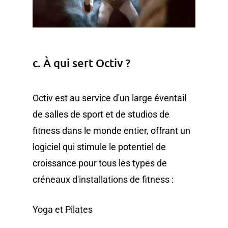
c. À qui sert Octiv ?
Octiv est au service d'un large éventail
de salles de sport et de studios de
fitness dans le monde entier, offrant un
logiciel qui stimule le potentiel de
croissance pour tous les types de
créneaux d'installations de fitness :
Yoga et Pilates