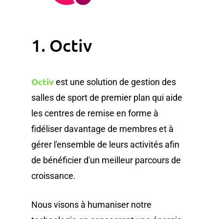
1. Octiv
Octiv
est une solution de gestion des
salles de sport de premier plan qui aide
les centres de remise en forme à
fidéliser davantage de membres et à
gérer l'ensemble de leurs activités afin
de bénéficier d'un meilleur parcours de
croissance.
Nous visons à humaniser notre