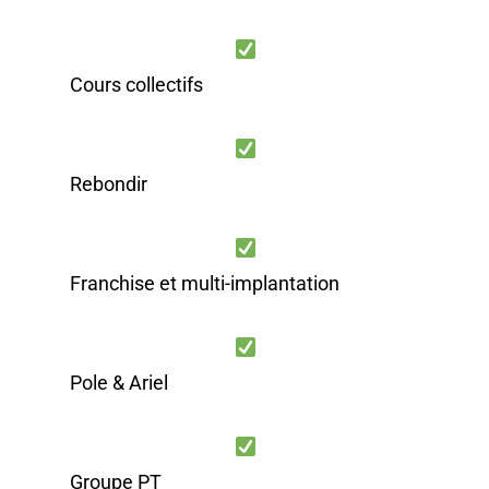
Cours collectifs
Rebondir
Franchise et multi-implantation
Pole & Ariel
Groupe PT