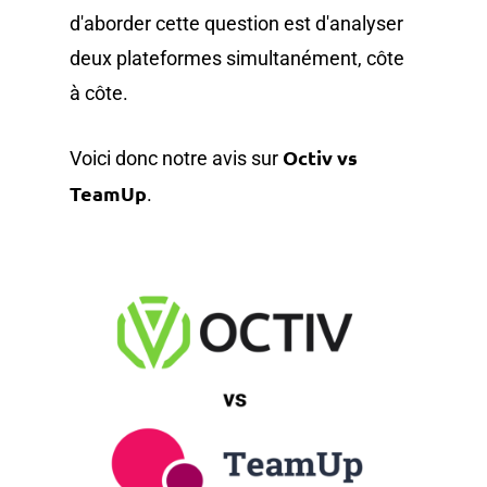
d'aborder cette question est d'analyser
deux plateformes simultanément, côte
à côte.
Octiv vs
Voici donc notre avis sur
TeamUp
.