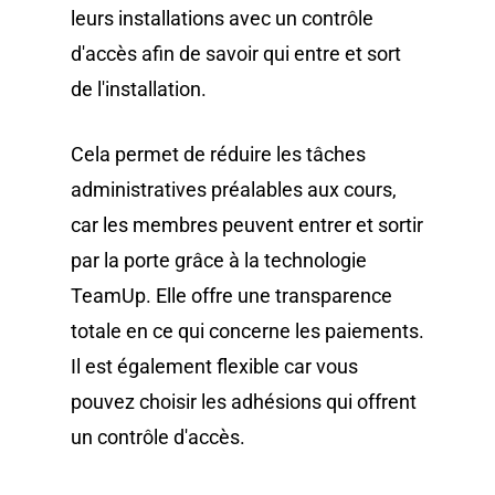
leurs installations avec un contrôle
d'accès afin de savoir qui entre et sort
de l'installation.
Cela permet de réduire les tâches
administratives préalables aux cours,
car les membres peuvent entrer et sortir
par la porte grâce à la technologie
TeamUp. Elle offre une transparence
totale en ce qui concerne les paiements.
Il est également flexible car vous
pouvez choisir les adhésions qui offrent
un contrôle d'accès.