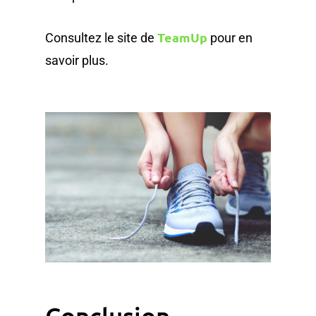
TeamUp
Consultez le site de
pour en
savoir plus.
Conclusion