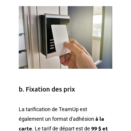
b. Fixation des prix
La tarification de TeamUp est
à la
également un format d'adhésion
carte
99 $ et
. Le tarif de départ est de