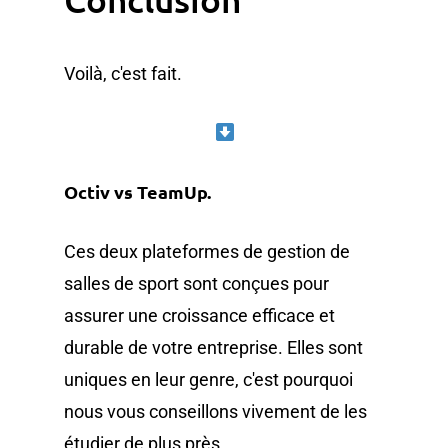
Voilà, c'est fait.
Octiv vs TeamUp.
Ces deux plateformes de gestion de
salles de sport sont conçues pour
assurer une croissance efficace et
durable de votre entreprise. Elles sont
uniques en leur genre, c'est pourquoi
nous vous conseillons vivement de les
étudier de plus près.