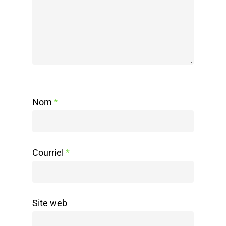
Nom
*
Courriel
*
Site web