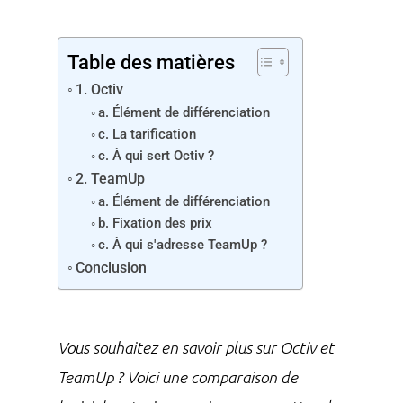
Table des matières
1. Octiv
a. Élément de différenciation
c. La tarification
c. À qui sert Octiv ?
2. TeamUp
a. Élément de différenciation
b. Fixation des prix
c. À qui s'adresse TeamUp ?
Conclusion
Vous souhaitez en savoir plus sur Octiv et
TeamUp ? Voici une comparaison de