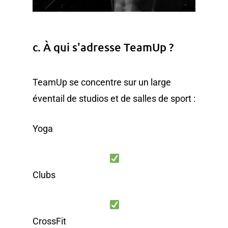
c. À qui s'adresse TeamUp ?
TeamUp se concentre sur un large
éventail de studios et de salles de sport :
Yoga
Clubs
CrossFit