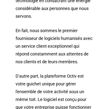
technologie en consacrant une énergie
considérable aux personnes que nous
servons.
En fait, nous sommes le premier
fournisseur de logiciels humanisés avec
un service client exceptionnel qui
répond constamment aux attentes de
nos clients et de leurs membres.
D'autre part, la plateforme Octiv est
votre guichet unique pour gérer
l'ensemble de votre activité sous un
même toit. Le logiciel est conçu pour
que votre entreprise puisse fonctionner