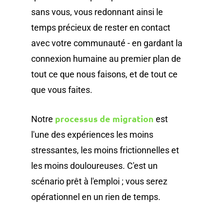
sans vous, vous redonnant ainsi le
temps précieux de rester en contact
avec votre communauté - en gardant la
connexion humaine au premier plan de
tout ce que nous faisons, et de tout ce
que vous faites.
processus de migration
Notre
est
l'une des expériences les moins
stressantes, les moins frictionnelles et
les moins douloureuses. C'est un
scénario prêt à l'emploi ; vous serez
opérationnel en un rien de temps.