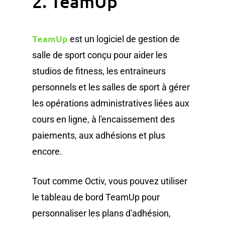
2. TeamUp
TeamUp
est un logiciel de gestion de
salle de sport conçu pour aider les
studios de fitness, les entraîneurs
personnels et les salles de sport à gérer
les opérations administratives liées aux
cours en ligne, à l'encaissement des
paiements, aux adhésions et plus
encore.
Tout comme Octiv, vous pouvez utiliser
le tableau de bord TeamUp pour
personnaliser les plans d'adhésion,