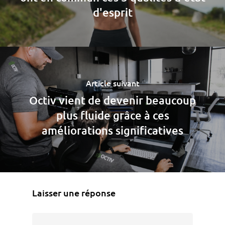
d'esprit
Article suivant
Octiv vient de devenir beaucoup
plus fluide grâce à ces
améliorations significatives
Laisser une réponse