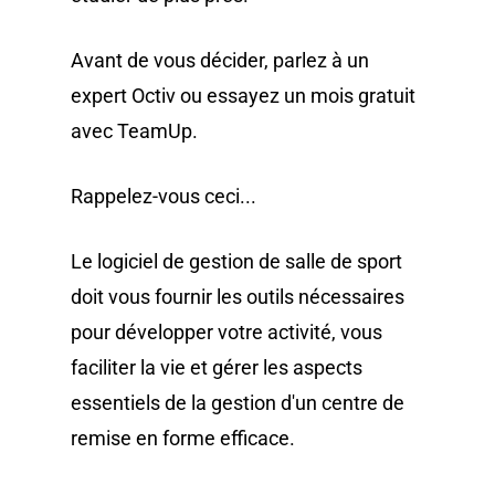
Avant de vous décider, parlez à un
expert Octiv ou essayez un mois gratuit
avec TeamUp.
Rappelez-vous ceci...
Le logiciel de gestion de salle de sport
doit vous fournir les outils nécessaires
pour développer votre activité, vous
faciliter la vie et gérer les aspects
essentiels de la gestion d'un centre de
remise en forme efficace.