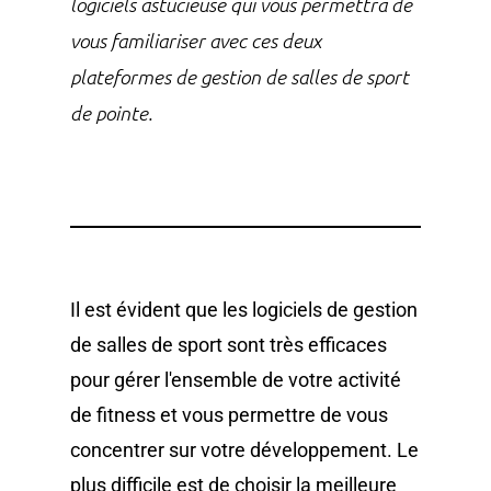
logiciels astucieuse qui vous permettra de
vous familiariser avec ces deux
plateformes de gestion de salles de sport
de pointe.
Il est évident que les logiciels de gestion
de salles de sport sont très efficaces
pour gérer l'ensemble de votre activité
de fitness et vous permettre de vous
concentrer sur votre développement. Le
plus difficile est de choisir la meilleure