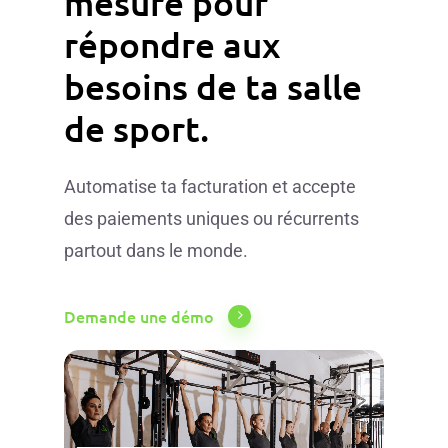
mesure
pour
répondre
aux
besoins
de
ta
salle
de
sport.
Automatise ta facturation et accepte
des paiements uniques ou récurrents
partout dans le monde.
Demande une démo