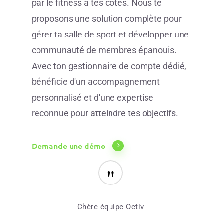
par le fitness à tes côtés. Nous te
proposons une solution complète pour
gérer ta salle de sport et développer une
communauté de membres épanouis.
Avec ton gestionnaire de compte dédié,
bénéficie d'un accompagnement
personnalisé et d'une expertise
reconnue pour atteindre tes objectifs.
Demande une démo
"
Chère équipe Octiv