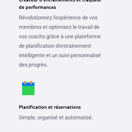
de performances
Révolutionnez l'expérience de vos
membres et optimisez le travail de
vos coachs grâce à une plateforme
de planification d'entraînement
intelligente et un suivi personnalisé
des progrès.
Planification et réservations
Simple, organisé et automatisé.