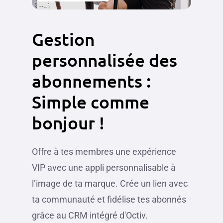
Gestion
personnalisée
des
abonnements
:
Simple
comme
bonjour
!
Offre à tes membres une expérience
VIP avec une appli personnalisable à
l’image de ta marque. Crée un lien avec
ta communauté et fidélise tes abonnés
grâce au CRM intégré d'Octiv.