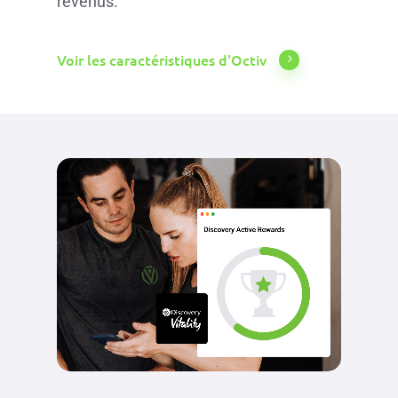
revenus.
Voir les caractéristiques d'Octiv