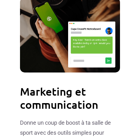
Marketing
et
communication
Donne un coup de boost à ta salle de
sport avec des outils simples pour