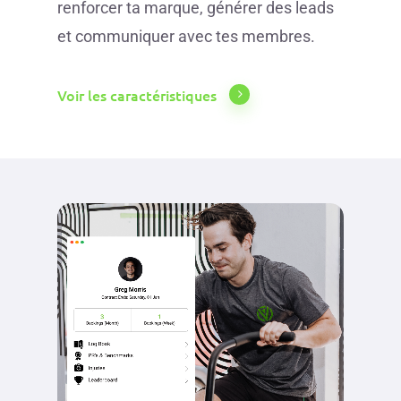
renforcer ta marque, générer des leads
et communiquer avec tes membres.
Voir les caractéristiques