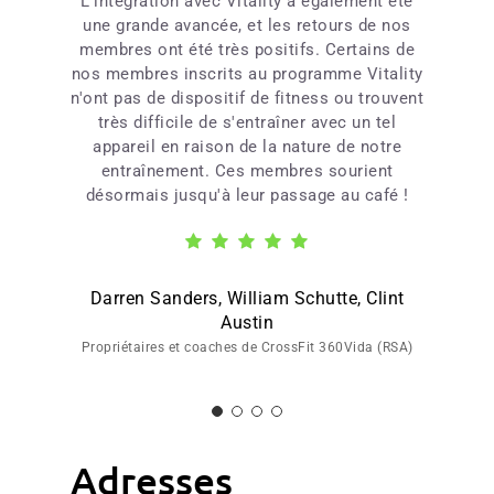
L'intégration avec Vitality a également été
une grande avancée, et les retours de nos
membres ont été très positifs. Certains de
nos membres inscrits au programme Vitality
n'ont pas de dispositif de fitness ou trouvent
très difficile de s'entraîner avec un tel
appareil en raison de la nature de notre
entraînement. Ces membres sourient
désormais jusqu'à leur passage au café !
Darren Sanders, William Schutte, Clint
Austin
Propriétaires et coaches de CrossFit 360Vida (RSA)
Adresses