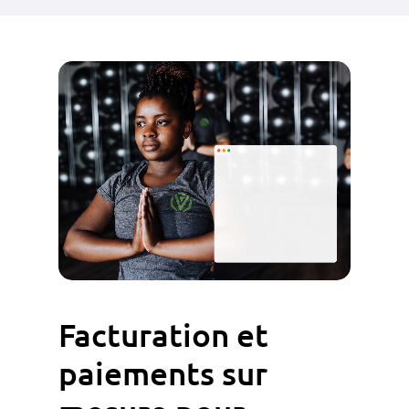
Facturation
et
paiements
sur