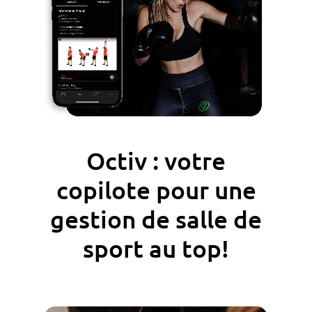
Octiv : votre
copilote pour une
gestion de salle de
sport au top!