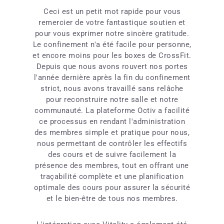
Ceci est un petit mot rapide pour vous
remercier de votre fantastique soutien et
pour vous exprimer notre sincère gratitude.
Le confinement n'a été facile pour personne,
et encore moins pour les boxes de CrossFit.
Depuis que nous avons rouvert nos portes
l'année dernière après la fin du confinement
strict, nous avons travaillé sans relâche
pour reconstruire notre salle et notre
communauté. La plateforme Octiv a facilité
ce processus en rendant l'administration
des membres simple et pratique pour nous,
nous permettant de contrôler les effectifs
des cours et de suivre facilement la
présence des membres, tout en offrant une
traçabilité complète et une planification
optimale des cours pour assurer la sécurité
et le bien-être de tous nos membres.