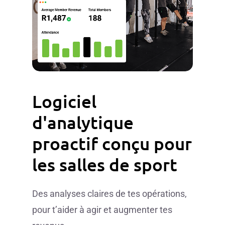
Logiciel
d'analytique
proactif
conçu
pour
les
salles
de
sport
Des analyses claires de tes opérations,
pour t’aider à agir et augmenter tes