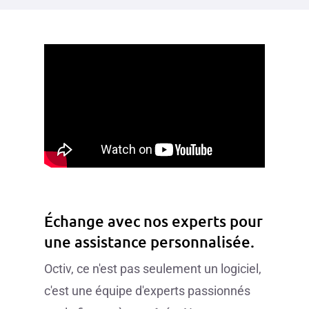
Échange avec nos experts pour
une assistance personnalisée.
Octiv, ce n'est pas seulement un logiciel,
c'est une équipe d'experts passionnés