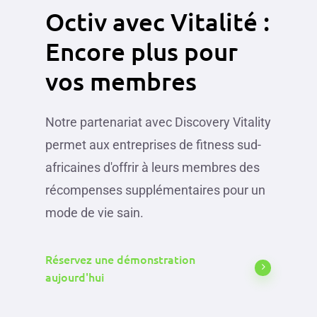
Octiv
avec
Vitalité
:
Encore
plus
pour
vos
membres
Notre partenariat avec Discovery Vitality
permet aux entreprises de fitness sud-
africaines d'offrir à leurs membres des
récompenses supplémentaires pour un
mode de vie sain.
Réservez une démonstration
aujourd'hui