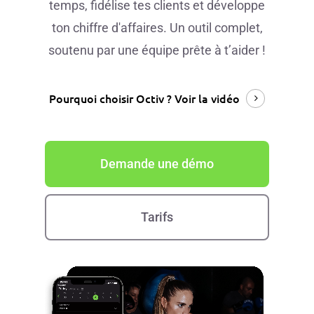
temps, fidélise tes clients et développe
ton chiffre d'affaires. Un outil complet,
soutenu par une équipe prête à t’aider !
Pourquoi choisir Octiv ?
Voir la vidéo
Demande une démo
Tarifs