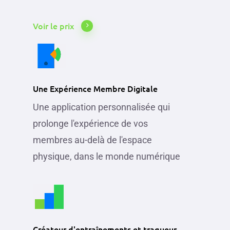
Voir le prix
Une Expérience Membre Digitale
Une application personnalisée qui
prolonge l'expérience de vos
membres au-delà de l'espace
physique, dans le monde numérique
Créateur d'entraînements et traqueur