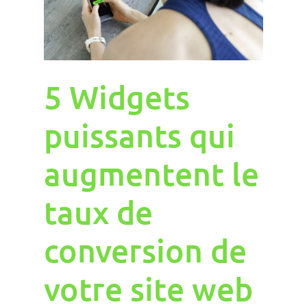
5 Widgets
puissants qui
augmentent le
taux de
conversion de
votre site web