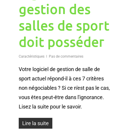
gestion des
salles de sport
doit posséder
Caractéristiques
Pas de commentaires
Votre logiciel de gestion de salle de
sport actuel répond-il à ces 7 critères
non négociables ? Si ce n'est pas le cas,
vous êtes peut-être dans l'ignorance.
Lisez la suite pour le savoir.
Lire la suite