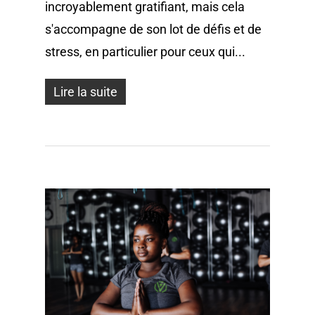
incroyablement gratifiant, mais cela
s'accompagne de son lot de défis et de
stress, en particulier pour ceux qui...
Lire la suite