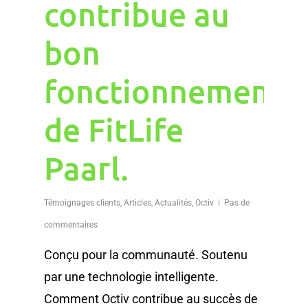
contribue au
bon
fonctionnement
de FitLife
Paarl.
Témoignages clients
,
Articles
,
Actualités
,
Octiv
Pas de
commentaires
Conçu pour la communauté. Soutenu
par une technologie intelligente.
Comment Octiv contribue au succès de