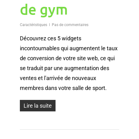
de gym
Caractéristiques
Pas de commentaires
Découvrez ces 5 widgets
incontournables qui augmentent le taux
de conversion de votre site web, ce qui
se traduit par une augmentation des
ventes et l'arrivée de nouveaux
membres dans votre salle de sport.
Lire la suite