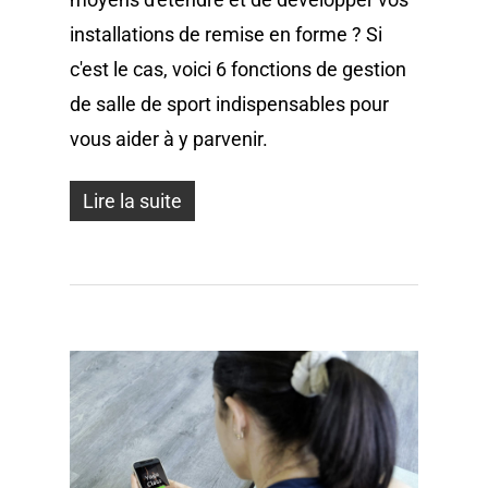
installations de remise en forme ? Si
c'est le cas, voici 6 fonctions de gestion
de salle de sport indispensables pour
vous aider à y parvenir.
Lire la suite