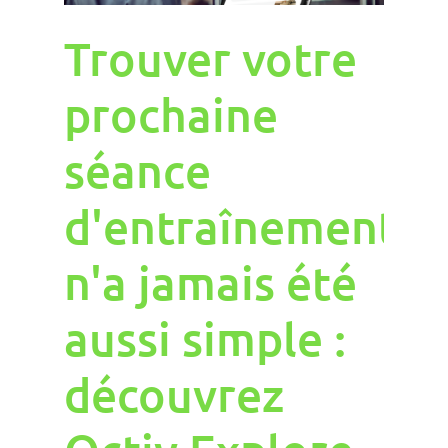
Trouver votre
prochaine
séance
d'entraînement
n'a jamais été
aussi simple :
découvrez