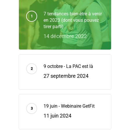
7 tendances bien-être à venir
en 2023 (dont vous pouvez
tirer parti)
14 décembre 2022
9 octobre - La PAC est là
27 septembre 2024
19 juin - Webinaire GetFit
11 juin 2024