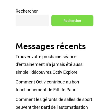
Rechercher
Rechercher
Messages récents
Trouver votre prochaine séance
d'entraînement n'a jamais été aussi
simple : découvrez Octiv Explore
Comment Octiv contribue au bon
fonctionnement de FitLife Paarl.
Comment les gérants de salles de sport
peuvent tirer parti de l'automatisation