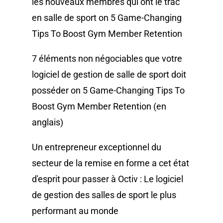
les nouveaux membres qui ont le trac
en salle de sport
on
5 Game-Changing
Tips To Boost Gym Member Retention
7 éléments non négociables que votre
logiciel de gestion de salle de sport doit
posséder
on
5 Game-Changing Tips To
Boost Gym Member Retention
(en
anglais)
Un entrepreneur exceptionnel du
secteur de la remise en forme a cet état
d'esprit
pour
passer à Octiv : Le logiciel
de gestion des salles de sport le plus
performant au monde