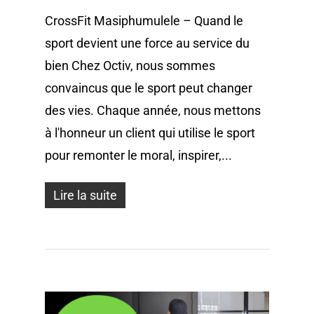
CrossFit Masiphumulele – Quand le
sport devient une force au service du
bien Chez Octiv, nous sommes
convaincus que le sport peut changer
des vies. Chaque année, nous mettons
à l'honneur un client qui utilise le sport
pour remonter le moral, inspirer,...
Lire la suite