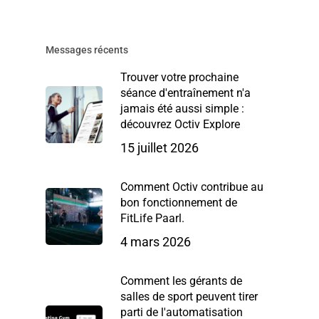
Messages récents
Trouver votre prochaine
séance d'entraînement n'a
jamais été aussi simple :
découvrez Octiv Explore
15 juillet 2026
Comment Octiv contribue au
bon fonctionnement de
FitLife Paarl.
4 mars 2026
Comment les gérants de
salles de sport peuvent tirer
parti de l'automatisation