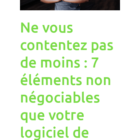
Ne vous
contentez pas
de moins : 7
éléments non
négociables
que votre
logiciel de