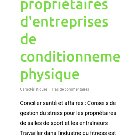
propriétaires
d'entreprises
de
conditionnement
physique
Caractéristiques
Pas de commentaires
Concilier santé et affaires : Conseils de
gestion du stress pour les propriétaires
de salles de sport et les entraîneurs
Travailler dans l'industrie du fitness est