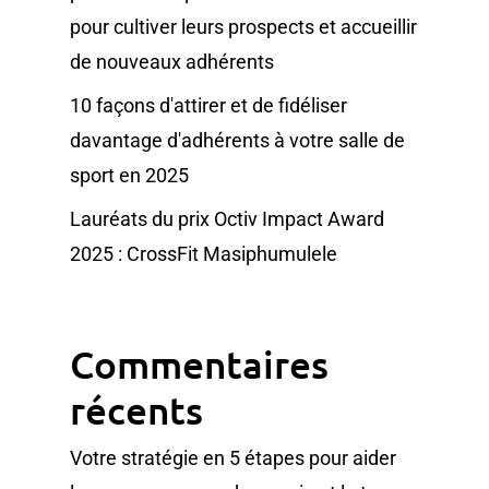
pour cultiver leurs prospects et accueillir
de nouveaux adhérents
10 façons d'attirer et de fidéliser
davantage d'adhérents à votre salle de
sport en 2025
Lauréats du prix Octiv Impact Award
2025 : CrossFit Masiphumulele
Commentaires
récents
Votre stratégie en 5 étapes pour aider