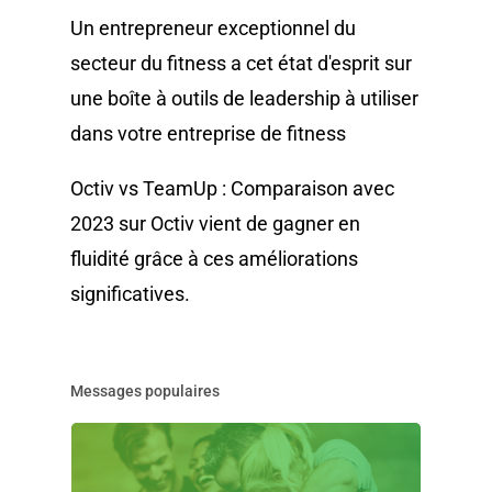
Un entrepreneur exceptionnel du
secteur du fitness a cet état d'esprit
sur
une boîte à outils de leadership à utiliser
dans votre entreprise de fitness
Octiv vs TeamUp : Comparaison avec
2023
sur
Octiv vient de gagner en
fluidité grâce à ces améliorations
significatives
.
Messages populaires