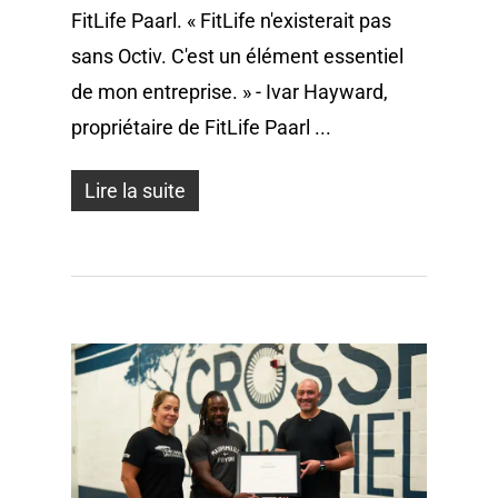
FitLife Paarl. « FitLife n'existerait pas
sans Octiv. C'est un élément essentiel
de mon entreprise. » - Ivar Hayward,
propriétaire de FitLife Paarl ...
Lire la suite