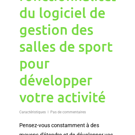
du logiciel de
gestion des
salles de sport
pour
développer
votre activité
Caractéristiques
Pas de commentaires
Pensez-vous constamment à des
moyens d'étendre et de développer vos